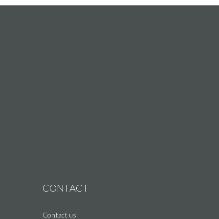
CONTACT
Contact us