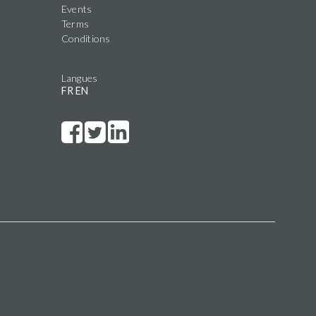
Events
Terms
Conditions
Langues
FR
EN