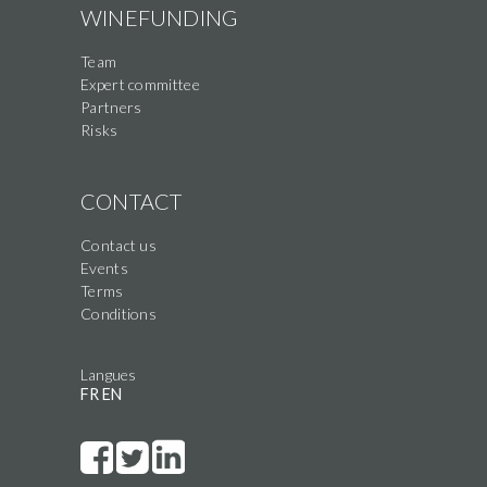
WINEFUNDING
Team
Expert committee
Partners
Risks
CONTACT
Contact us
Events
Terms
Conditions
Langues
FR
EN