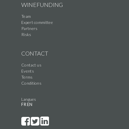
WINEFUNDING
Team
Expert committee
Partners
Risks
CONTACT
Contact us
Events
Terms
Conditions
Langues
FR
EN