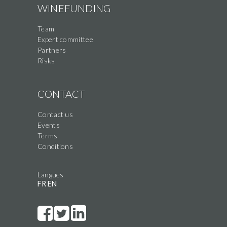
WINEFUNDING
Team
Expert committee
Partners
Risks
CONTACT
Contact us
Events
Terms
Conditions
Langues
FR
EN