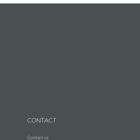
CONTACT
Contact us