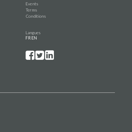
Events
Terms
Conditions
Langues
FR
EN