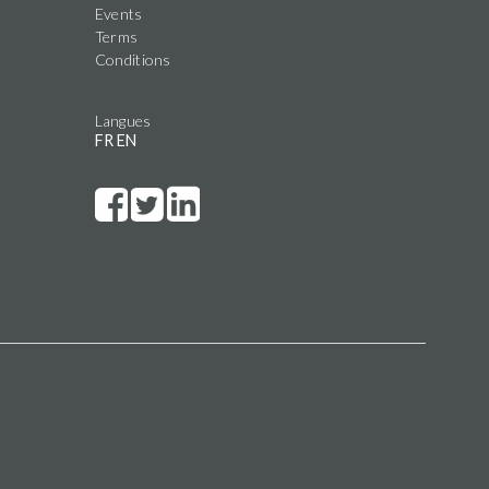
Events
Terms
Conditions
Langues
FR
EN