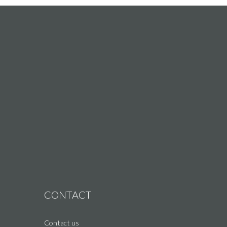
CONTACT
Contact us