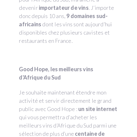
devenir
importateur de vins
. J’importe
donc depuis 10 ans,
9 domaines sud-
africains
dont les vins sont aujourd’hui
disponibles chez plusieurs cavistes et
restaurants en France.
Good Hope, les meilleurs vins
d'Afrique du Sud
Je souhaite maintenant étendre mon
activité et servir directement le grand
public avec Good Hope :
un site internet
qui vous permettra d’acheter les
meilleurs vins d’Afrique du Sud parmi une
sélection de plus d’une
centaine de