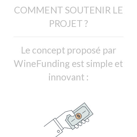
COMMENT SOUTENIR LE
PROJET ?
Le concept proposé par
WineFunding est simple et
innovant :