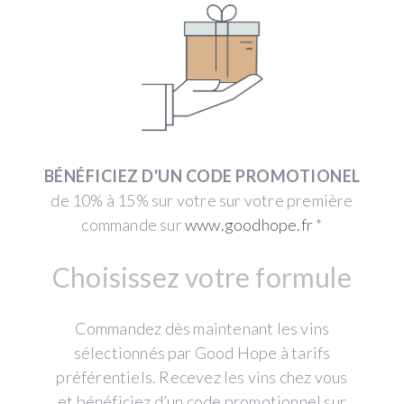
BÉNÉFICIEZ D'UN CODE PROMOTIONEL
de 10% à 15% sur votre sur votre première
commande sur
www.goodhope.fr
*
Choisissez votre formule
Commandez dès maintenant les vins
sélectionnés par Good Hope à tarifs
préférentiels. Recevez les vins chez vous
et bénéficiez d’un code promotionnel sur