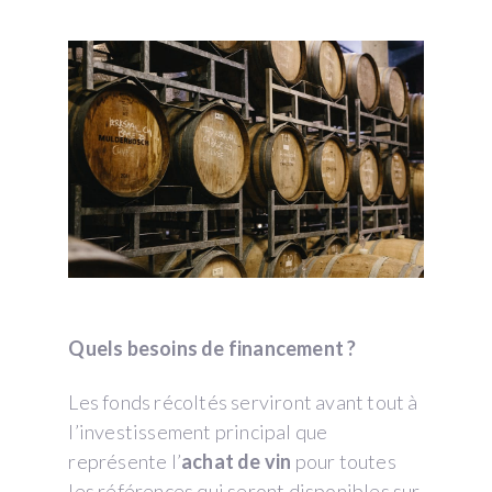
Quels besoins de financement ?
Les fonds récoltés serviront avant tout à
l’investissement principal que
représente l’
achat de vin
pour toutes
les références qui seront disponibles sur