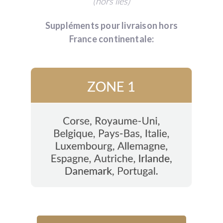
(hors îles)
Suppléments pour livraison hors
France continentale: