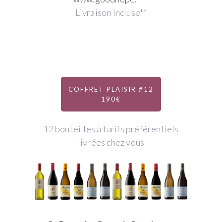
Livraison incluse**
COFFRET PLAISIR #12
190€
12 bouteilles à tarifs préférentiels
livrées chez vous