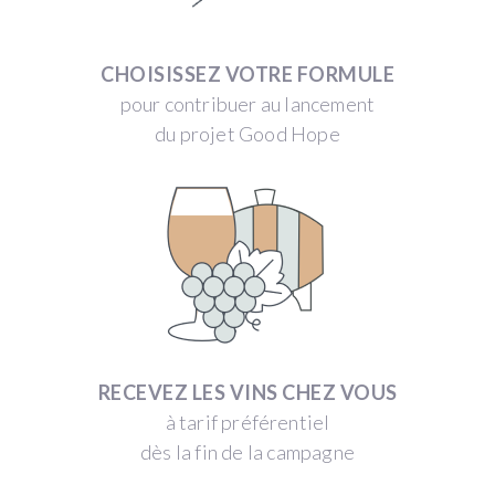
CHOISISSEZ VOTRE FORMULE
pour contribuer au lancement
du projet Good Hope
RECEVEZ LES VINS CHEZ VOUS
à tarif préférentiel
dès la fin de la campagne