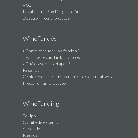
FAQ
Regalar una Box Degustación
Descubrir los proyectos
WineFundés
¿ Cómo recaudar los fondos ?
¿ Por qué recaudar los fondos ?
¿ Cuáles son las etapas ?
Reseñas
Conferencia : los financiamientos alternativos
Proponer un proyecto
WineFunding
Equipo
Comité de expertos
Asociados
Riesgos