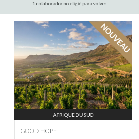
1 colaborador no eligió para volver.
AFRIQUE DU SUD
GOOD HOPE