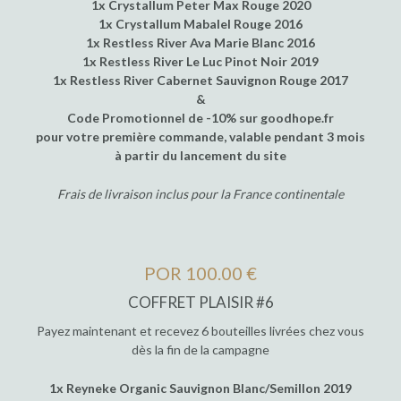
1x Crystallum Peter Max Rouge 2020
1x Crystallum Mabalel Rouge 2016
1x Restless River Ava Marie Blanc 2016
1x Restless River Le Luc Pinot Noir 2019
1x Restless River Cabernet Sauvignon Rouge 2017
&
Code Promotionnel de -10% sur goodhope.fr
pour votre première commande, valable pendant 3 mois
à partir du lancement du site
Frais de livraison inclus pour la France continentale
POR 100.00 €
COFFRET PLAISIR #6
Payez maintenant et recevez 6 bouteilles livrées chez vous
dès la fin de la campagne
1x Reyneke Organic Sauvignon Blanc/Semillon 2019