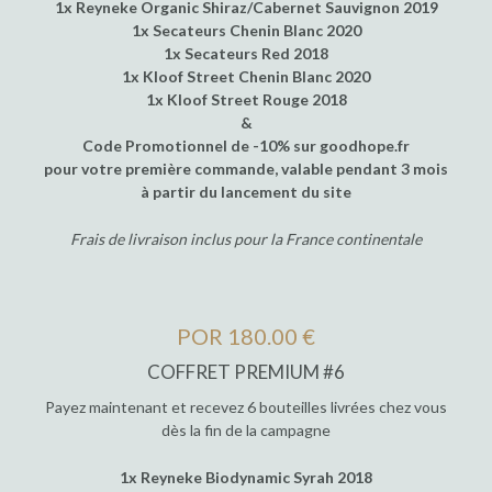
1x Reyneke Organic Shiraz/Cabernet Sauvignon 2019
1x Secateurs Chenin Blanc 2020
1x Secateurs Red 2018
1x Kloof Street Chenin Blanc 2020
1x Kloof Street Rouge 2018
&
Code Promotionnel de -10% sur goodhope.fr
pour votre première commande, valable pendant 3 mois
à partir du lancement du site
Frais de livraison inclus pour la France continentale
POR 180.00 €
COFFRET PREMIUM #6
Payez maintenant et recevez 6 bouteilles livrées chez vous
dès la fin de la campagne
1x Reyneke Biodynamic Syrah 2018