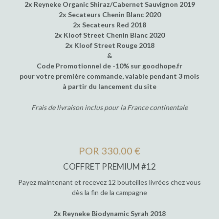
2x Reyneke Organic Shiraz/Cabernet Sauvignon 2019
2x Secateurs Chenin Blanc 2020
2x Secateurs Red 2018
2x Kloof Street Chenin Blanc 2020
2x Kloof Street Rouge 2018
&
Code Promotionnel de -10% sur goodhope.fr
pour votre première commande, valable pendant 3 mois
à partir du lancement du site
Frais de livraison inclus pour la France continentale
POR 330.00 €
COFFRET PREMIUM #12
Payez maintenant et recevez 12 bouteilles livrées chez vous
dès la fin de la campagne
2x Reyneke Biodynamic Syrah 2018