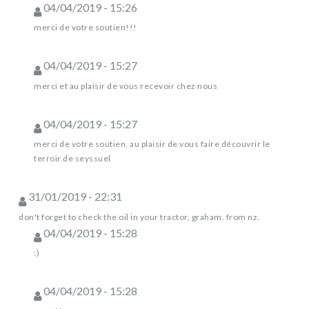
04/04/2019 - 15:26
merci de votre soutien!!!
04/04/2019 - 15:27
merci et au plaisir de vous recevoir chez nous
04/04/2019 - 15:27
merci de votre soutien, au plaisir de vous faire découvrir le
terroir de seyssuel
31/01/2019 - 22:31
don't forget to check the oil in your tractor, graham. from nz.
04/04/2019 - 15:28
:)
04/04/2019 - 15:28