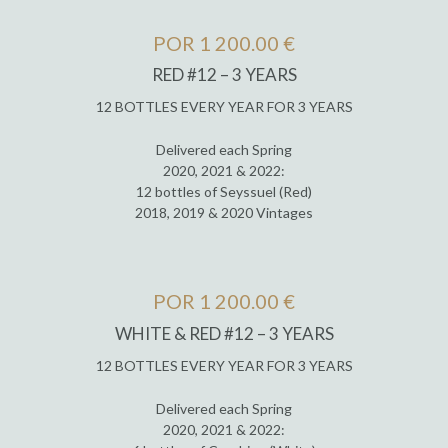
POR 1 200.00 €
RED #12 – 3 YEARS
12 BOTTLES EVERY YEAR FOR 3 YEARS
Delivered each Spring
2020, 2021 & 2022:
12 bottles of Seyssuel (Red)
2018, 2019 & 2020 Vintages
POR 1 200.00 €
WHITE & RED #12 – 3 YEARS
12 BOTTLES EVERY YEAR FOR 3 YEARS
Delivered each Spring
2020, 2021 & 2022: