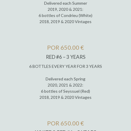
Delivered each Summer
2019, 2020 & 2021:
6 bottles of Condrieu (White)
2018, 2019 & 2020 Vintages
POR 650.00 €
RED #6 – 3 YEARS
6 BOTTLES EVERY YEAR FOR 3 YEARS
Delivered each Spring
2020, 2021 & 2022:
6 bottles of Seyssuel (Red)
2018, 2019 & 2020 Vintages
POR 650.00 €