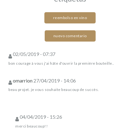
reembolso en vino
nuevo comentario
02/05/2019 - 07:37
bon courage à vous j'ai hâte d'ouvrir la première bouteille..
omarrion
27/04/2019 - 14:06
beau projet. je vous souhaite beaucoup de succès.
04/04/2019 - 15:26
merci beaucoup!!