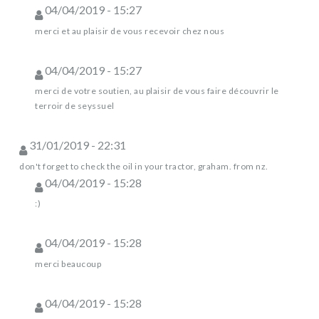
04/04/2019 - 15:27
merci et au plaisir de vous recevoir chez nous
04/04/2019 - 15:27
merci de votre soutien, au plaisir de vous faire découvrir le
terroir de seyssuel
31/01/2019 - 22:31
don't forget to check the oil in your tractor, graham. from nz.
04/04/2019 - 15:28
:)
04/04/2019 - 15:28
merci beaucoup
04/04/2019 - 15:28