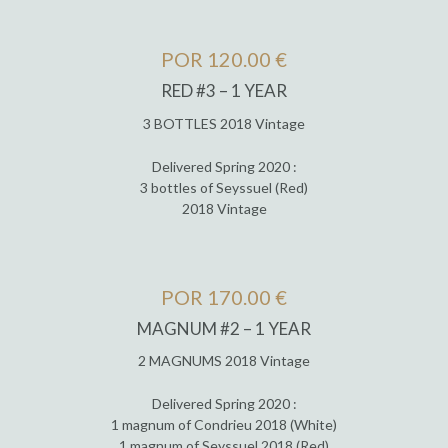
POR 120.00 €
RED #3 – 1 YEAR
3 BOTTLES 2018 Vintage
Delivered Spring 2020 :
3 bottles of Seyssuel (Red)
2018 Vintage
POR 170.00 €
MAGNUM #2 – 1 YEAR
2 MAGNUMS 2018 Vintage
Delivered Spring 2020 :
1 magnum of Condrieu 2018 (White)
1 magnum of Seyssuel 2018 (Red)