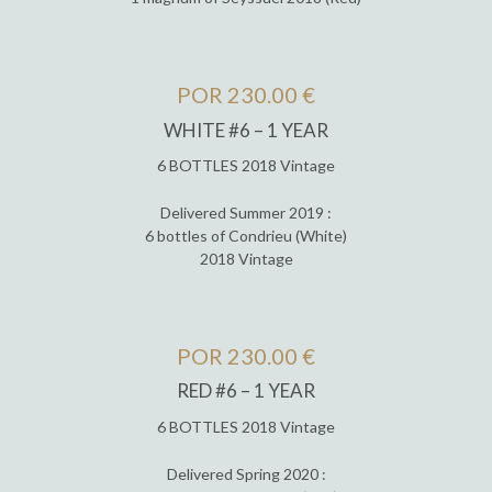
POR 230.00 €
WHITE #6 – 1 YEAR
6 BOTTLES 2018 Vintage
Delivered Summer 2019 :
6 bottles of Condrieu (White)
2018 Vintage
POR 230.00 €
RED #6 – 1 YEAR
6 BOTTLES 2018 Vintage
Delivered Spring 2020 :