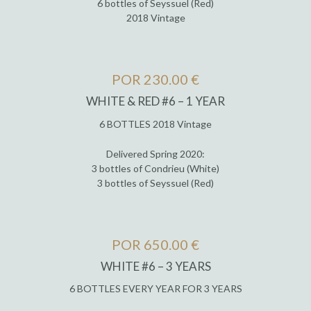
6 bottles of Seyssuel (Red)
2018 Vintage
POR 230.00 €
WHITE & RED #6 – 1 YEAR
6 BOTTLES 2018 Vintage
Delivered Spring 2020:
3 bottles of Condrieu (White)
3 bottles of Seyssuel (Red)
POR 650.00 €
WHITE #6 – 3 YEARS
6 BOTTLES EVERY YEAR FOR 3 YEARS