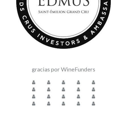
gracias por WineFunders