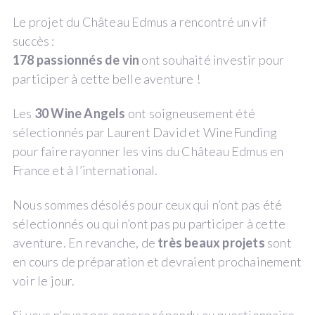
Le projet du Château Edmus a rencontré un vif
succès :
178 passionnés de vin
ont souhaité investir pour
participer à cette belle aventure !
Les
30 Wine Angels
ont soigneusement été
sélectionnés par Laurent David et WineFunding
pour faire rayonner les vins du Château Edmus en
France et à l’international.
Nous sommes désolés pour ceux qui n’ont pas été
sélectionnés ou qui n’ont pas pu participer à cette
aventure. En revanche, de
très beaux projets
sont
en cours de préparation et devraient prochainement
voir le jour.