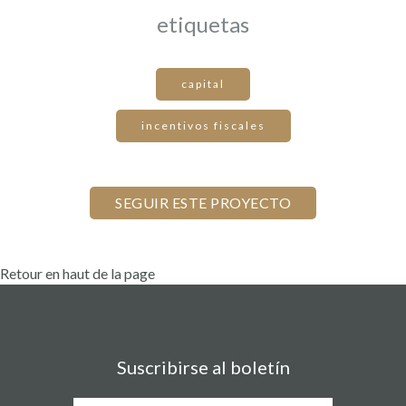
etiquetas
capital
incentivos fiscales
Retour en haut de la page
Suscribirse al boletín