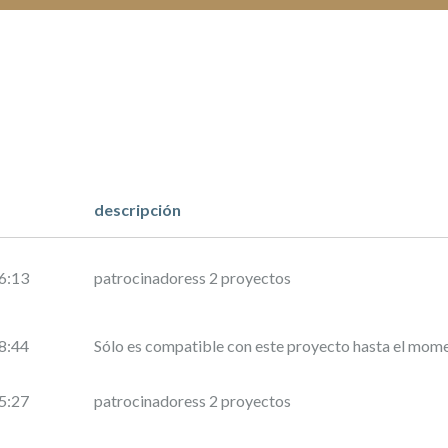
descripción
6:13
patrocinadoress 2 proyectos
8:44
Sólo es compatible con este proyecto hasta el mom
5:27
patrocinadoress 2 proyectos