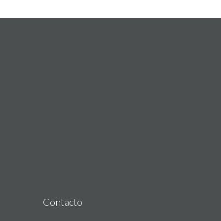
Contacto