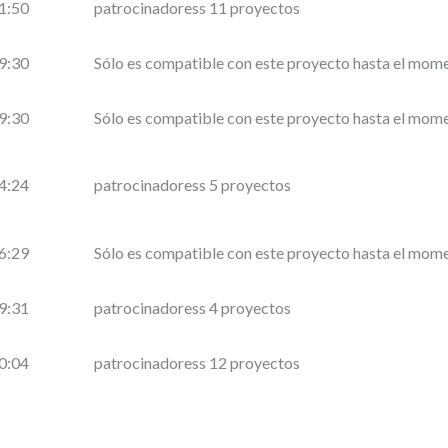
1:50
patrocinadoress 11 proyectos
9:30
Sólo es compatible con este proyecto hasta el mom
9:30
Sólo es compatible con este proyecto hasta el mom
4:24
patrocinadoress 5 proyectos
6:29
Sólo es compatible con este proyecto hasta el mom
9:31
patrocinadoress 4 proyectos
0:04
patrocinadoress 12 proyectos