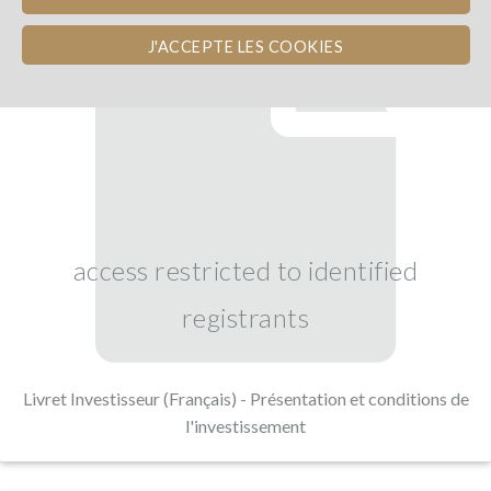
J'ACCEPTE LES COOKIES
access restricted to identified
registrants
Livret Investisseur (Français) - Présentation et conditions de
l'investissement