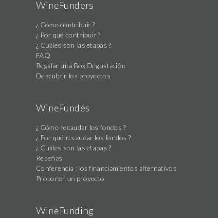
WineFunders
¿ Cómo contribuir ?
¿ Por qué contribuir ?
¿ Cuáles son las etapas ?
FAQ
Regalar una Box Degustación
Descubrir los proyectos
WineFundés
¿ Cómo recaudar los fondos ?
¿ Por qué recaudar los fondos ?
¿ Cuáles son las etapas ?
Reseñas
Conferencia : los financiamientos alternativos
Proponer un proyecto
WineFunding