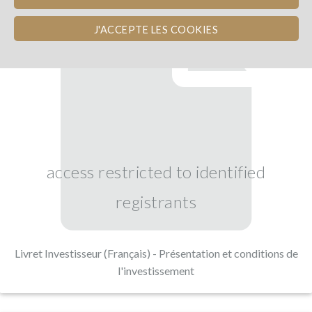
J'ACCEPTE LES COOKIES
access restricted to identified
registrants
Livret Investisseur (Français) - Présentation et conditions de
l'investissement