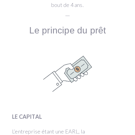
bout de 4 ans.
__
Le principe du prêt
LE CAPITAL
L’entreprise étant une EARL, la