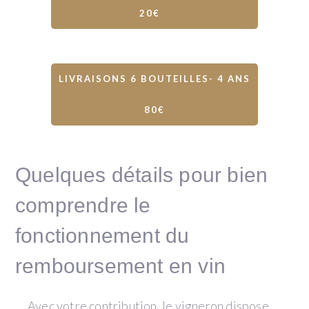
20€
LIVRAISONS 6 BOUTEILLES- 4 ANS
80€
Quelques détails pour bien
comprendre le
fonctionnement du
remboursement en vin
Avec votre contribution, le vigneron dispose