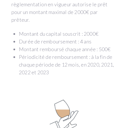
règlementation en vigueur autorise le prêt
pour un montant maximal de 2000€ par
prêteur.
Montant du capital souscrit : 2000€
Durée de remboursement : 4 ans
Montant remboursé chaque année : 500€
Périodicité de remboursement : à la fin de
chaque période de 12 mois, en 2020, 2021,
2022 et 2023