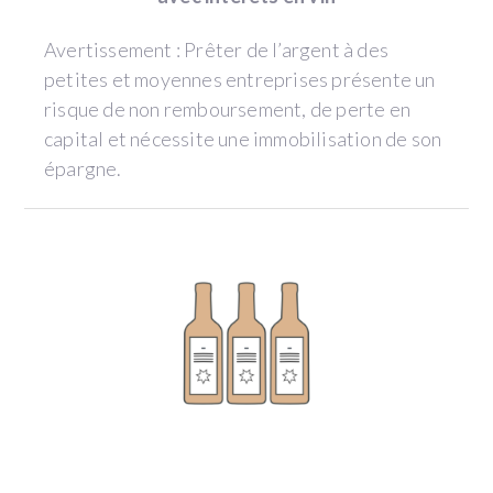
Avertissement : Prêter de l’argent à des
petites et moyennes entreprises présente un
risque de non remboursement, de perte en
capital et nécessite une immobilisation de son
épargne.