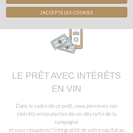
J'ACCEPTE LES COOKIES
LE PRÊT AVEC INTÉRÊTS
EN VIN
Dans le cadre de ce prêt, vous percevez vos
intérêts en bouteilles de vin dès la fin de la
campagne
et vous récupérez l’intégralité de votre capital au