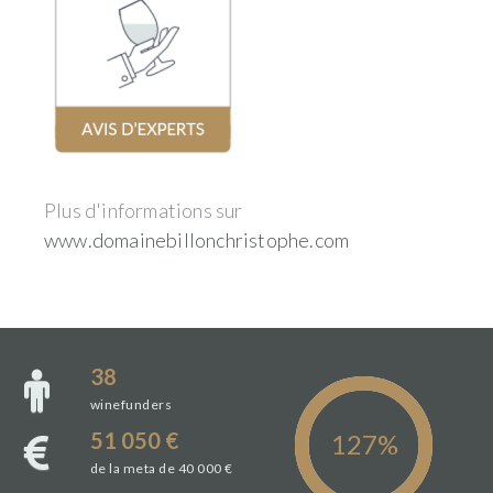
Plus d'informations sur
www.domainebillonchristophe.com
38
winefunders
51 050 €
de la meta de 40 000 €