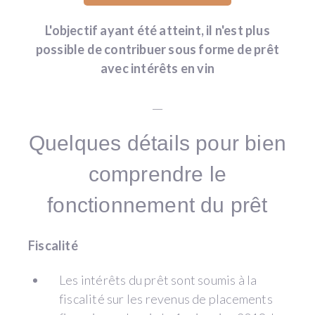
L'objectif ayant été atteint, il n'est plus
possible de contribuer sous forme de prêt
avec intérêts en vin
__
Quelques détails pour bien
comprendre le
fonctionnement du prêt
Fiscalité
Les intérêts du prêt sont soumis à la
fiscalité sur les revenus de placements