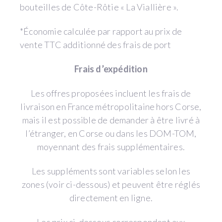
bouteilles de Côte-Rôtie « La Viallière ».
*Économie calculée par rapport au prix de
vente TTC additionné des frais de port
Frais d’expédition
Les offres proposées incluent les frais de
livraison en France métropolitaine hors Corse,
mais il est possible de demander à être livré à
l’étranger, en Corse ou dans les DOM-TOM,
moyennant des frais supplémentaires.
Les suppléments sont variables selon les
zones (voir ci-dessous) et peuvent être réglés
directement en ligne.