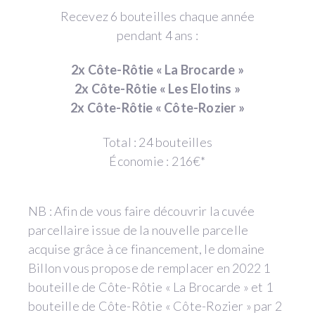
Recevez 6 bouteilles chaque année
pendant 4 ans :
2x Côte-Rôtie « La Brocarde »
2x Côte-Rôtie « Les Elotins »
2x Côte-Rôtie « Côte-Rozier »
Total : 24 bouteilles
Économie : 216€*
NB : Afin de vous faire découvrir la cuvée
parcellaire issue de la nouvelle parcelle
acquise grâce à ce financement, le domaine
Billon vous propose de remplacer en 2022 1
bouteille de Côte-Rôtie « La Brocarde » et 1
bouteille de Côte-Rôtie « Côte-Rozier » par 2