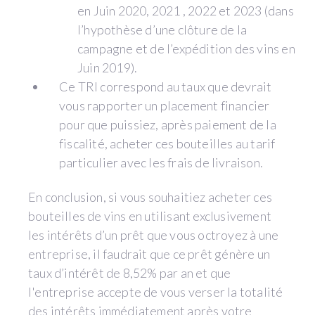
en Juin 2020, 2021 , 2022 et 2023 (dans
l’hypothèse d’une clôture de la
campagne et de l’expédition des vins en
Juin 2019).
Ce TRI correspond au taux que devrait
vous rapporter un placement financier
pour que puissiez, après paiement de la
fiscalité, acheter ces bouteilles au tarif
particulier avec les frais de livraison.
En conclusion, si vous souhaitiez acheter ces
bouteilles de vins en utilisant exclusivement
les intérêts d’un prêt que vous octroyez à une
entreprise, il faudrait que ce prêt génère un
taux d’intérêt de 8,52% par an et que
l'entreprise accepte de vous verser la totalité
des intérêts immédiatement après votre