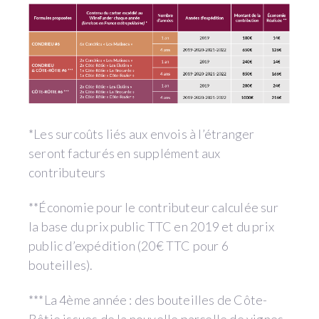
*Les surcoûts liés aux envois à l’étranger
seront facturés en supplément aux
contributeurs
**Économie pour le contributeur calculée sur
la base du prix public TTC en 2019 et du prix
public d’expédition (20€ TTC pour 6
bouteilles).
***La 4ème année : des bouteilles de Côte-