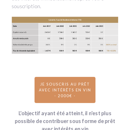
souscription.
JE SOUSCRIS AU PRÊT
AVEC INTÉRÊTS EN VIN
- 2000€ -
L'objectif ayant été atteint, il n'est plus
possible de contribuer sous forme de prêt
avec intérêts en vin