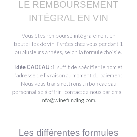
LE REMBOURSEMENT
INTÉGRAL EN VIN
Vous êtes remboursé intégralement en
bouteilles de vin, livrées chez vous pendant 1
ou plusieurs années, selon la formule choisie.
Idée CADEAU
: il suffit de spécifier le nom et
l'adresse de livraison au moment du paiement.
Nous vous transmettrons un bon cadeau
personnalisé à offrir : contactez-nous par email
info@winefunding.com
.
__
Les différentes formules