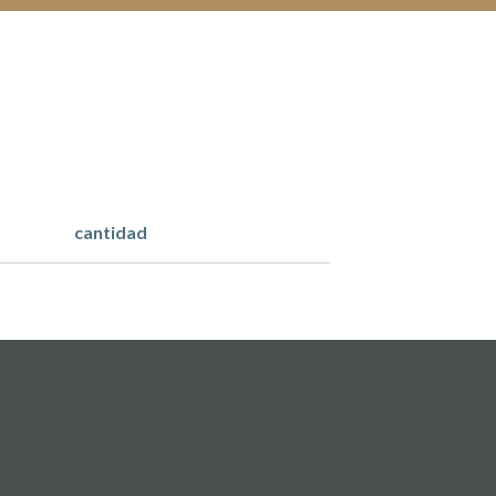
cantidad