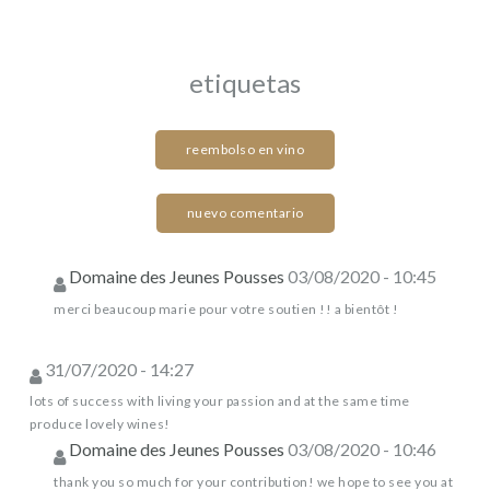
etiquetas
reembolso en vino
nuevo comentario
Domaine des Jeunes Pousses
03/08/2020 - 10:45
merci beaucoup marie pour votre soutien !! a bientôt !
31/07/2020 - 14:27
lots of success with living your passion and at the same time
produce lovely wines!
Domaine des Jeunes Pousses
03/08/2020 - 10:46
thank you so much for your contribution! we hope to see you at