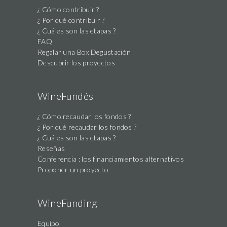
¿ Cómo contribuir ?
¿ Por qué contribuir ?
¿ Cuáles son las etapas ?
FAQ
Regalar una Box Degustación
Descubrir los proyectos
WineFundés
¿ Cómo recaudar los fondos ?
¿ Por qué recaudar los fondos ?
¿ Cuáles son las etapas ?
Reseñas
Conferencia : los financiamientos alternativos
Proponer un proyecto
WineFunding
Equipo