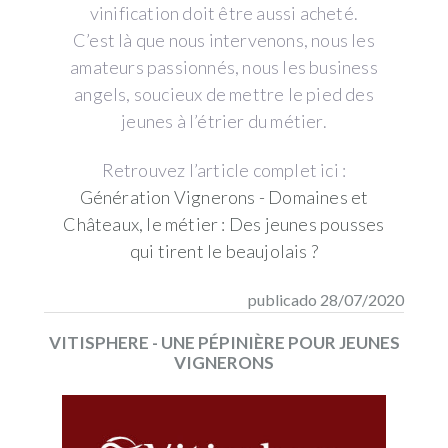
vinification doit être aussi acheté.
C’est là que nous intervenons, nous les
amateurs passionnés, nous les business
angels, soucieux de mettre le pied des
jeunes à l’étrier du métier.
Retrouvez l’article complet ici :
Génération Vignerons - Domaines et
Châteaux, le métier : Des jeunes pousses
qui tirent le beaujolais ?
publicado 28/07/2020
VITISPHERE - UNE PÉPINIÈRE POUR JEUNES
VIGNERONS