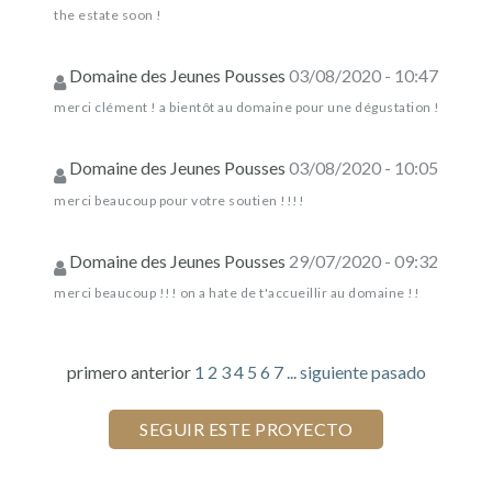
the estate soon !
Domaine des Jeunes Pousses
03/08/2020 - 10:47
merci clément ! a bientôt au domaine pour une dégustation !
Domaine des Jeunes Pousses
03/08/2020 - 10:05
merci beaucoup pour votre soutien !!!!
Domaine des Jeunes Pousses
29/07/2020 - 09:32
merci beaucoup !!! on a hate de t'accueillir au domaine !!
primero
anterior
1
2
3
4
5
6
7
...
siguiente
pasado