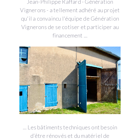
Jean-Philippe Raffard - Génération
Vignerons - a tellement adhéré au projet
qu'il a convaincu l'équipe de Génération
Vignerons de se cotiser et participer au
financement ...
... Les bâtiments techniques ont besoin
d’être rénovés et du matériel de