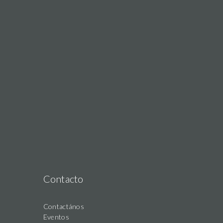
Contacto
Contactános
Eventos