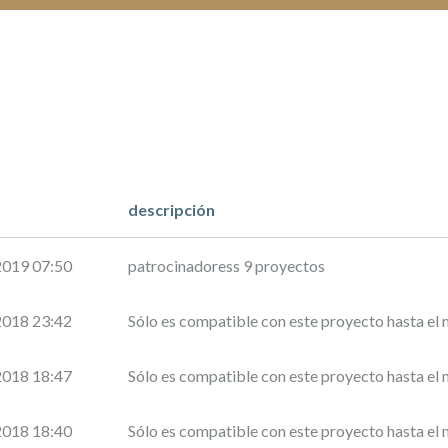
descripción
2019 07:50
patrocinadoress 9 proyectos
2018 23:42
Sólo es compatible con este proyecto hasta e
2018 18:47
Sólo es compatible con este proyecto hasta e
2018 18:40
Sólo es compatible con este proyecto hasta e