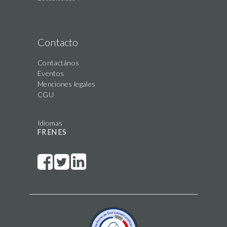
Contacto
Contactános
Eventos
Menciones legales
CGU
Idiomas
FR
EN
ES