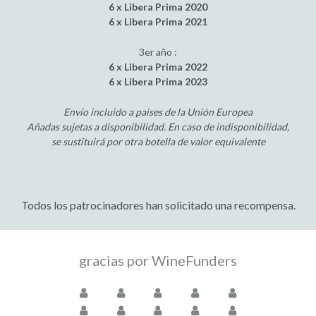
6 x Libera Prima 2020
6 x Libera Prima 2021
3er año :
6 x Libera Prima 2022
6 x Libera Prima 2023
Envío incluido a paises de la Unión Europea
Añadas sujetas a disponibilidad. En caso de indisponibilidad,
se sustituirá por otra botella de valor equivalente
Todos los patrocinadores han solicitado una recompensa.
gracias por WineFunders