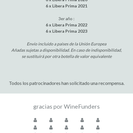
6 x Libera Prima 2021
3er año :
6 x Libera Prima 2022
6 x Libera Prima 2023
Envío incluido a paises de la Unión Europea
Añadas sujetas a disponibilidad. En caso de indisponibilidad,
se sustituirá por otra botella de valor equivalente
Todos los patrocinadores han solicitado una recompensa.
gracias por WineFunders