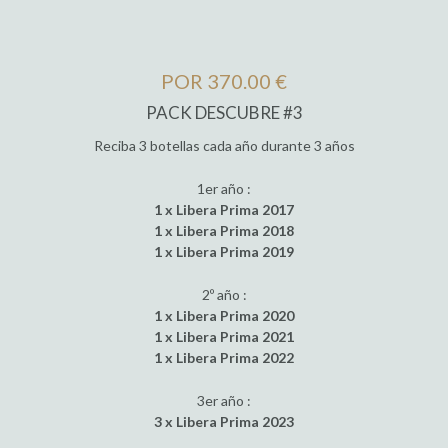
POR 370.00 €
PACK DESCUBRE #3
Reciba 3 botellas cada año durante 3 años
1er año :
1 x Libera Prima 2017
1 x Libera Prima 2018
1 x Libera Prima 2019
2º año :
1 x Libera Prima 2020
1 x Libera Prima 2021
1 x Libera Prima 2022
3er año :
3 x Libera Prima 2023