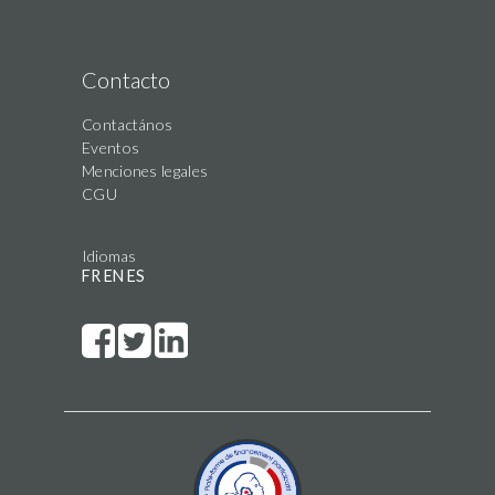
Contacto
Contactános
Eventos
Menciones legales
CGU
Idiomas
FR
EN
ES