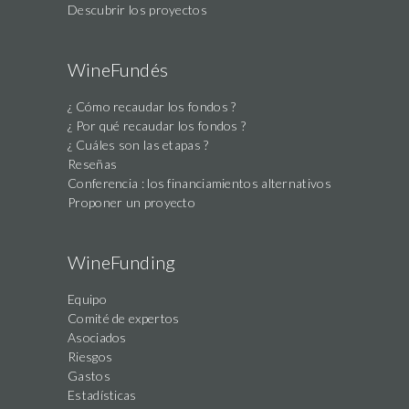
Descubrir los proyectos
WineFundés
¿ Cómo recaudar los fondos ?
¿ Por qué recaudar los fondos ?
¿ Cuáles son las etapas ?
Reseñas
Conferencia : los financiamientos alternativos
Proponer un proyecto
WineFunding
Equipo
Comité de expertos
Asociados
Riesgos
Gastos
Estadísticas