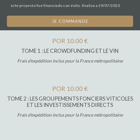
este proyecto fue financiado con éxito. finaliza a 29/07/2023
JE COMMANDE
POR 10.00 €
TOME 1 : LE CROWDFUNDING ET LE VIN
Frais d'expédition inclus pour la France métropolitaine
POR 10.00 €
TOME 2 : LES GROUPEMENTS FONCIERS VITICOLES
ET LES INVESTISSEMENTS DIRECTS
Frais d'expédition inclus pour la France métropolitaine