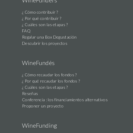
WineFunders
¿ Cómo contribuir ?
¿ Por qué contribuir ?
¿ Cuáles son las etapas ?
FAQ
Regalar una Box Degustación
Descubrir los proyectos
WineFundés
¿ Cómo recaudar los fondos ?
¿ Por qué recaudar los fondos ?
¿ Cuáles son las etapas ?
Reseñas
Conferencia : los financiamientos alternativos
Proponer un proyecto
WineFunding