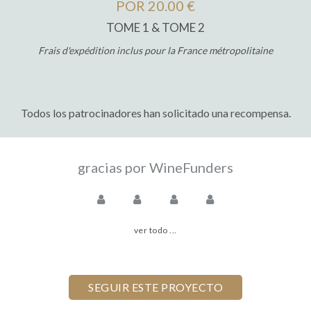
POR 20.00 €
TOME 1 & TOME 2
Frais d'expédition inclus pour la France métropolitaine
Todos los patrocinadores han solicitado una recompensa.
gracias por WineFunders
ver todo ...