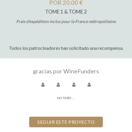
POR 20.00 €
TOME 1 & TOME 2
Frais d'expédition inclus pour la France métropolitaine
Todos los patrocinadores han solicitado una recompensa.
gracias por WineFunders
ver todo ...