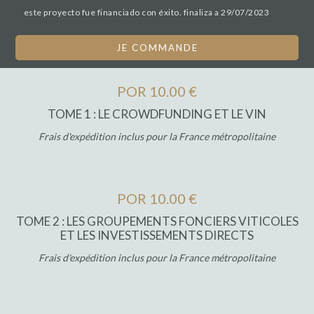
este proyecto fue financiado con éxito. finaliza a 29/07/2023
JE COMMANDE
POR 10.00 €
TOME 1 : LE CROWDFUNDING ET LE VIN
Frais d'expédition inclus pour la France métropolitaine
POR 10.00 €
TOME 2 : LES GROUPEMENTS FONCIERS VITICOLES
ET LES INVESTISSEMENTS DIRECTS
Frais d'expédition inclus pour la France métropolitaine