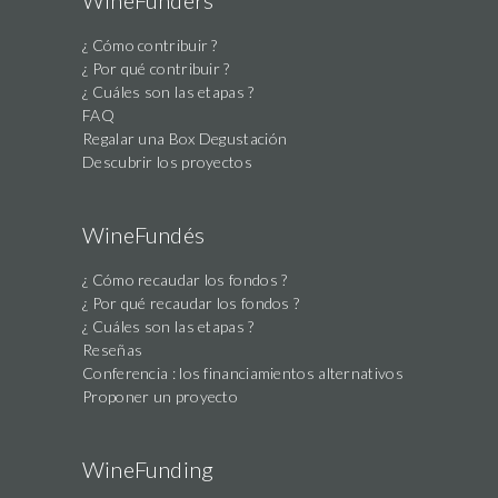
WineFunders
¿ Cómo contribuir ?
¿ Por qué contribuir ?
¿ Cuáles son las etapas ?
FAQ
Regalar una Box Degustación
Descubrir los proyectos
WineFundés
¿ Cómo recaudar los fondos ?
¿ Por qué recaudar los fondos ?
¿ Cuáles son las etapas ?
Reseñas
Conferencia : los financiamientos alternativos
Proponer un proyecto
WineFunding