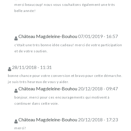
merci beaucoup! nous vous souhaitons également une très
belle année!
Château Magdeleine-Bouhou
07/01/2019 - 16:57
c'était une très bonne idée cadeau! merci de votre participation
et de votre soutien.
28/11/2018 - 11:31
bonne chance pour votre conversion et bravo pour cette démarche.
je suis très heureux de vous y aider.
Château Magdeleine-Bouhou
20/12/2018 - 09:47
bonjour, merci pour ces encouragements qui motivent à
continuer dans cette voie.
Château Magdeleine-Bouhou
20/12/2018 - 17:23
merci!