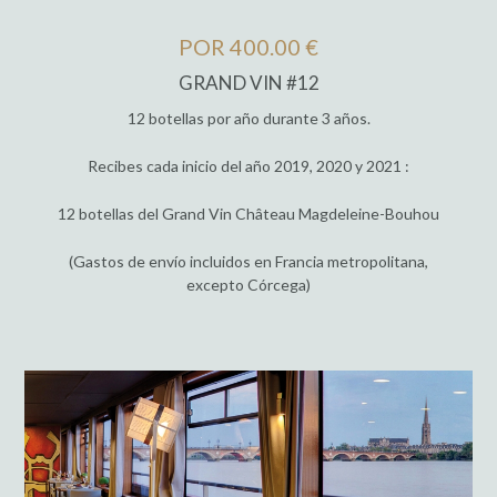
POR 400.00 €
GRAND VIN #12
12 botellas por año durante 3 años.
Recibes cada inicio del año 2019, 2020 y 2021 :
12 botellas del Grand Vin Château Magdeleine-Bouhou
(Gastos de envío incluidos en Francia metropolitana,
excepto Córcega)