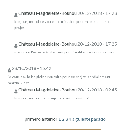
Château Magdeleine-Bouhou
20/12/2018 - 17:23
bonjour, merci de votre contribution pour mener à bien ce
projet.
Château Magdeleine-Bouhou
20/12/2018 - 17:25
merci. on l'espère également pour faciliter cette conversion.
28/10/2018 - 15:42
je vous souhaite pleine réussite pour ce projet. cordialement.
martial videt
Château Magdeleine-Bouhou
20/12/2018 - 09:45
bonjour, merci beaucoup pour votre soutien!
primero
anterior
1
2
3
4
siguiente
pasado