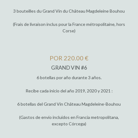
3 bouteilles du Grand Vin du Château Magdeleine Bouhou
(Frais de livraison inclus pour la France métropolitaine, hors
Corse)
POR 220.00 €
GRAND VIN #6
6 botellas por año durante 3 años.
Recibe cada inicio del año 2019, 2020 y 2021 :
6 botellas del Grand Vin Château Magdeleine-Bouhou
(Gastos de envío incluidos en Francia metropolitana,
excepto Córcega)