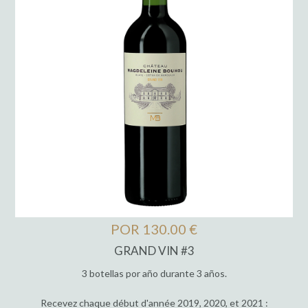
POR 130.00 €
GRAND VIN #3
3 botellas por año durante 3 años.
Recevez chaque début d'année 2019, 2020, et 2021 :