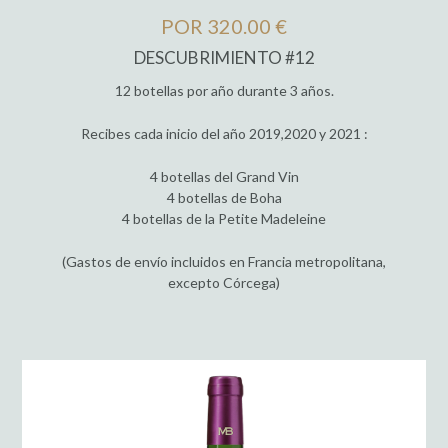
POR 320.00 €
DESCUBRIMIENTO #12
12 botellas por año durante 3 años.
Recibes cada inicio del año 2019,2020 y 2021 :
4 botellas del Grand Vin
4 botellas de Boha
4 botellas de la Petite Madeleine
(Gastos de envío incluidos en Francia metropolitana,
excepto Córcega)