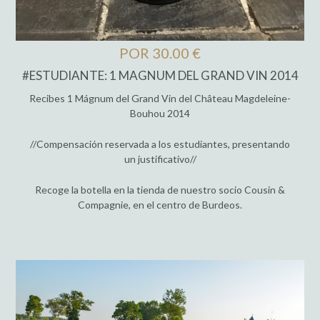
POR 30.00 €
#ESTUDIANTE: 1 MAGNUM DEL GRAND VIN 2014
Recibes 1 Mágnum del Grand Vin del Château Magdeleine-
Bouhou 2014
//Compensación reservada a los estudiantes, presentando
un justificativo//
Recoge la botella en la tienda de nuestro socio Cousin &
Compagnie, en el centro de Burdeos.