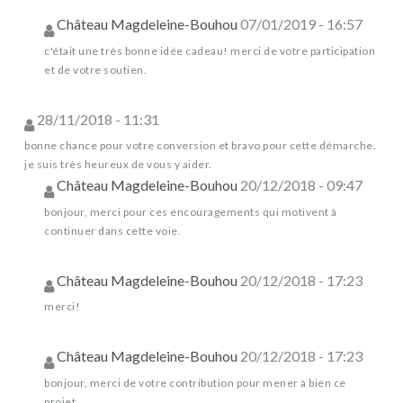
Château Magdeleine-Bouhou
07/01/2019 - 16:57
c'était une très bonne idée cadeau! merci de votre participation
et de votre soutien.
28/11/2018 - 11:31
bonne chance pour votre conversion et bravo pour cette démarche.
je suis très heureux de vous y aider.
Château Magdeleine-Bouhou
20/12/2018 - 09:47
bonjour, merci pour ces encouragements qui motivent à
continuer dans cette voie.
Château Magdeleine-Bouhou
20/12/2018 - 17:23
merci!
Château Magdeleine-Bouhou
20/12/2018 - 17:23
bonjour, merci de votre contribution pour mener à bien ce
projet.