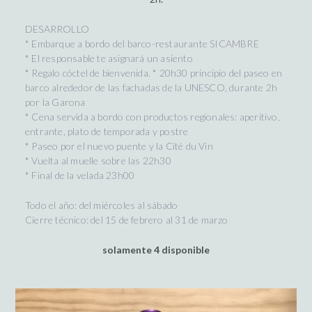
DESARROLLO
* Embarque a bordo del barco-restaurante SICAMBRE
* El responsable te asignará un asiento
* Regalo cóctel de bienvenida. * 20h30 principio del paseo en
barco alrededor de las fachadas de la UNESCO, durante 2h
por la Garona
* Cena servida a bordo con productos regionales: aperitivo,
entrante, plato de temporada y postre
* Paseo por el nuevo puente y la Cité du Vin
* Vuelta al muelle sobre las 22h30
* Final de la velada 23h00
Todo el año: del miércoles al sábado
Cierre técnico: del 15 de febrero al 31 de marzo
solamente 4 disponible