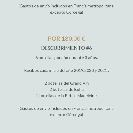
(Gastos de envío incluidos en Francia metropolitana,
excepto Córcega)
POR 180.00 €
DESCUBRIMIENTO #6
6 botellas por año durante 3 años.
Recibes cada inicio del año 2019,2020 y 2021 :
2 botellas del Grand Vin
2 botellas de Boha
2 botellas de la Petite Madeleine
(Gastos de envío incluidos en Francia metropolitana,
excepto Córcega)