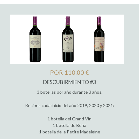
POR 110.00 €
DESCUBIRMIENTO #3
3 botellas por año durante 3 años.
Recibes cada inicio del año 2019, 2020 y 2021:
1 botella del Grand Vin
1 botella de Boha
1 botella de la Petite Madeleine