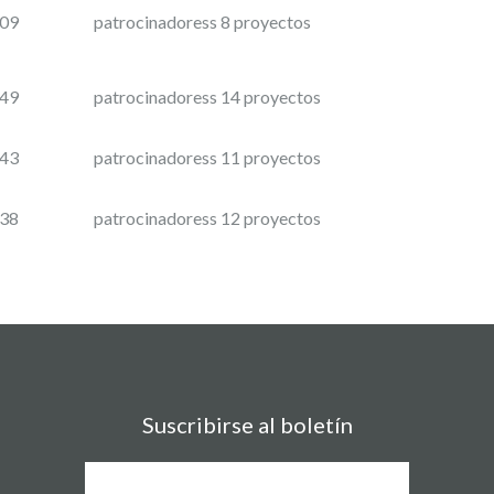
:09
patrocinadoress 8 proyectos
:49
patrocinadoress 14 proyectos
:43
patrocinadoress 11 proyectos
:38
patrocinadoress 12 proyectos
Suscribirse al boletín