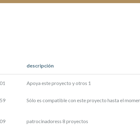
descripción
:01
Apoya este proyecto y otros 1
:59
Sólo es compatible con este proyecto hasta el mome
:09
patrocinadoress 8 proyectos