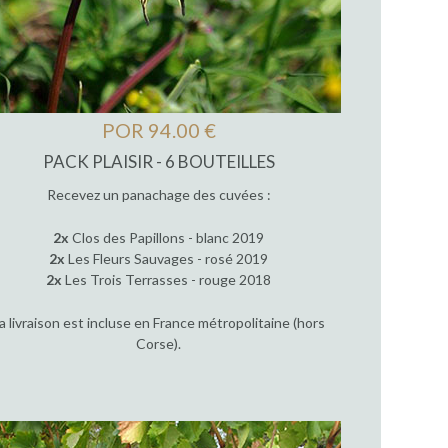
POR 94.00 €
PACK PLAISIR - 6 BOUTEILLES
Recevez un panachage des cuvées :
2x
Clos des Papillons - blanc 2019
2x
Les Fleurs Sauvages - rosé 2019
2x
Les Trois Terrasses - rouge 2018
a livraison est incluse en France métropolitaine (hors
Corse).