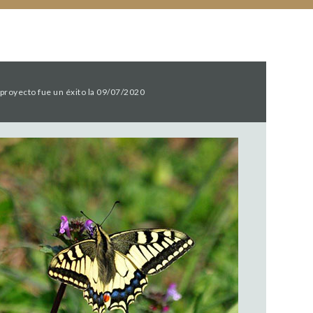
 proyecto fue un éxito la 09/07/2020