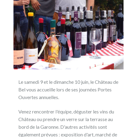
Le samedi 9 et le dimanche 10 juin, le Château de
Bel vous accueille lors de ses journées Portes
Ouvertes annuelles.
Venez rencontrer l'équipe, déguster les vins du
Château ou prendre un verre sur la terrasse au
bord de la Garonne. D'autres activités sont
également prévues : exposition d'art, marché de