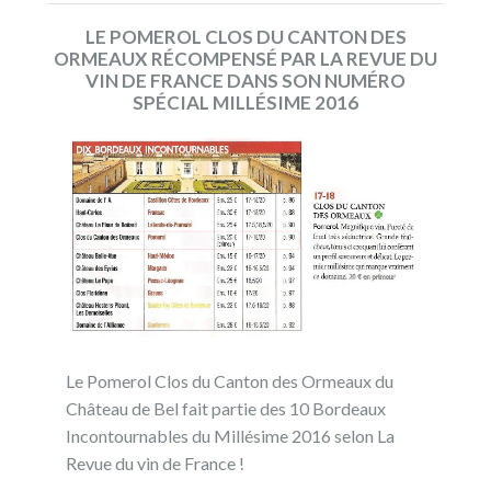
LE POMEROL CLOS DU CANTON DES
ORMEAUX RÉCOMPENSÉ PAR LA REVUE DU
VIN DE FRANCE DANS SON NUMÉRO
SPÉCIAL MILLÉSIME 2016
Le Pomerol Clos du Canton des Ormeaux du
Château de Bel fait partie des 10 Bordeaux
Incontournables du Millésime 2016 selon La
Revue du vin de France !