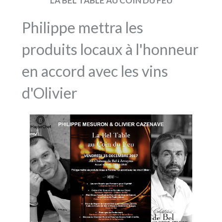
LA BEL TABLE AU COIN DU FEU
Philippe mettra les
produits locaux à l'honneur
en accord avec les vins
d'Olivier