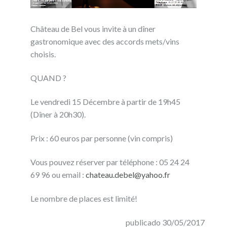
Château de Bel vous invite à un dîner
gastronomique avec des accords mets/vins
choisis.
QUAND ?
Le vendredi 15 Décembre à partir de 19h45
(Dîner à 20h30).
Prix : 60 euros par personne (vin compris)
Vous pouvez réserver par téléphone : 05 24 24
69 96 ou email :
chateau.debel@yahoo.fr
Le nombre de places est limité!
publicado 30/05/2017