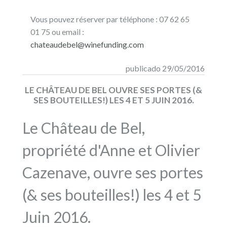
Vous pouvez réserver par téléphone : 07 62 65
01 75 ou email :
chateaudebel@winefunding.com
publicado 29/05/2016
LE CHÂTEAU DE BEL OUVRE SES PORTES (&
SES BOUTEILLES!) LES 4 ET 5 JUIN 2016.
Le Château de Bel,
propriété d'Anne et Olivier
Cazenave, ouvre ses portes
(& ses bouteilles!) les 4 et 5
Juin 2016.