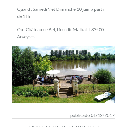
Quand : Samedi 9 et Dimanche 10 juin, à partir
de 11h
Où : Château de Bel, Lieu-dit Malbatit 33500
Arveyres
publicado 01/12/2017