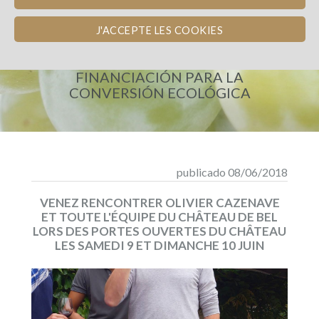
J'ACCEPTE LES COOKIES
CHÂTEAU DE BEL
FINANCIACIÓN PARA LA
CONVERSIÓN ECOLÓGICA
publicado 08/06/2018
VENEZ RENCONTRER OLIVIER CAZENAVE
ET TOUTE L'ÉQUIPE DU CHÂTEAU DE BEL
LORS DES PORTES OUVERTES DU CHÂTEAU
LES SAMEDI 9 ET DIMANCHE 10 JUIN