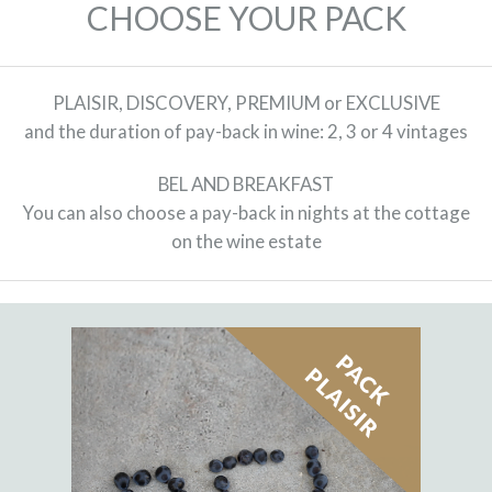
CHOOSE YOUR PACK
PLAISIR, DISCOVERY, PREMIUM or EXCLUSIVE
and the duration of pay-back in wine: 2, 3 or 4 vintages
BEL AND BREAKFAST
You can also choose a pay-back in nights at the cottage
on the wine estate