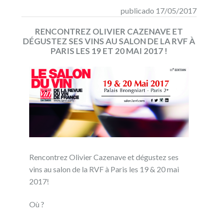
publicado 17/05/2017
RENCONTREZ OLIVIER CAZENAVE ET
DÉGUSTEZ SES VINS AU SALON DE LA RVF À
PARIS LES 19 ET 20 MAI 2017 !
Rencontrez Olivier Cazenave et dégustez ses
vins au salon de la RVF à Paris les 19 & 20 mai
2017!
Où ?