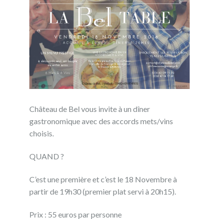
Château de Bel vous invite à un dîner
gastronomique avec des accords mets/vins
choisis.
QUAND ?
C’est une première et c’est le 18 Novembre à
partir de 19h30 (premier plat servi à 20h15).
Prix : 55 euros par personne