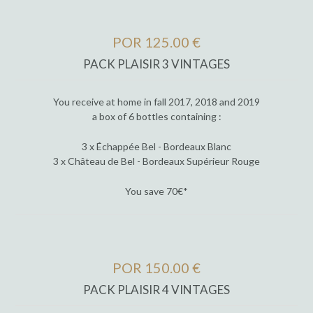
POR 125.00 €
PACK PLAISIR 3 VINTAGES
You receive at home in fall 2017, 2018 and 2019
a box of 6 bottles containing :
3 x Échappée Bel - Bordeaux Blanc
3 x Château de Bel - Bordeaux Supérieur Rouge
You save 70€*
POR 150.00 €
PACK PLAISIR 4 VINTAGES