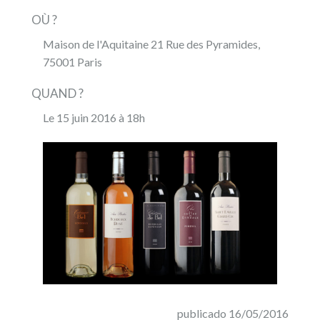
OÙ ?
Maison de l'Aquitaine 21 Rue des Pyramides,
75001 Paris
QUAND ?
Le 15 juin 2016 à 18h
publicado 16/05/2016