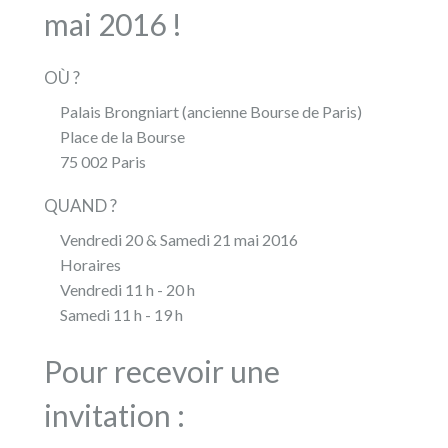
mai 2016 !
OÙ ?
Palais Brongniart (ancienne Bourse de Paris)
Place de la Bourse
75 002 Paris
QUAND ?
Vendredi 20 & Samedi 21 mai 2016
Horaires
Vendredi 11 h - 20 h
Samedi 11 h - 19 h
Pour recevoir une
invitation :