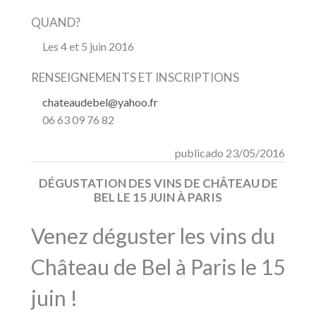
QUAND?
Les 4 et 5 juin 2016
RENSEIGNEMENTS ET INSCRIPTIONS
chateaudebel@yahoo.fr
06 63 09 76 82
publicado 23/05/2016
DÉGUSTATION DES VINS DE CHÂTEAU DE
BEL LE 15 JUIN À PARIS
Venez déguster les vins du
Château de Bel à Paris le 15
juin !