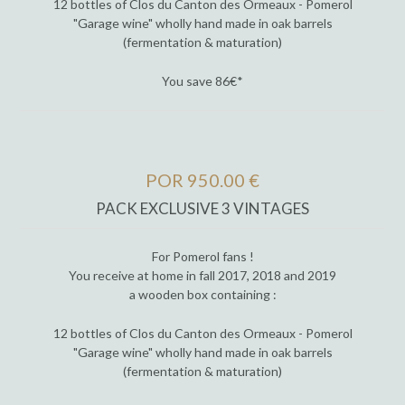
12 bottles of Clos du Canton des Ormeaux - Pomerol
"Garage wine" wholly hand made in oak barrels
(fermentation & maturation)
You save 86€*
POR 950.00 €
PACK EXCLUSIVE 3 VINTAGES
For Pomerol fans !
You receive at home in fall 2017, 2018 and 2019
a wooden box containing :
12 bottles of Clos du Canton des Ormeaux - Pomerol
"Garage wine" wholly hand made in oak barrels
(fermentation & maturation)