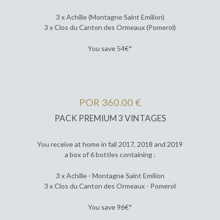
3 x Achille (Montagne Saint Emilion)
3 x Clos du Canton des Ormeaux (Pomerol)
You save 54€*
POR 360.00 €
PACK PREMIUM 3 VINTAGES
You receive at home in fall 2017, 2018 and 2019
a box of 6 bottles containing :
3 x Achille - Montagne Saint Emilion
3 x Clos du Canton des Ormeaux - Pomerol
You save 96€*