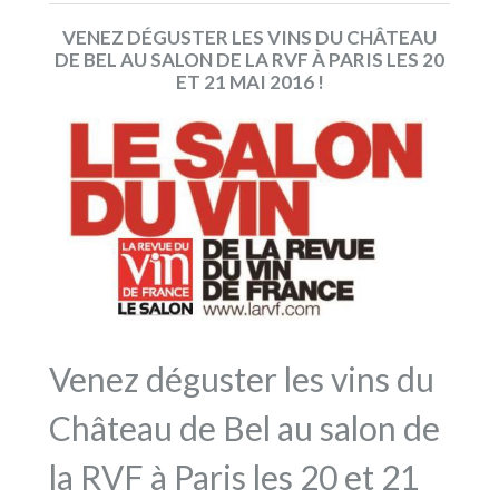
VENEZ DÉGUSTER LES VINS DU CHÂTEAU
DE BEL AU SALON DE LA RVF À PARIS LES 20
ET 21 MAI 2016 !
Venez déguster les vins du
Château de Bel au salon de
la RVF à Paris les 20 et 21