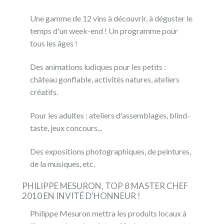
Une gamme de 12 vins à découvrir, à déguster le
temps d'un week-end ! Un programme pour
tous les âges !
Des animations ludiques pour les petits :
château gonflable, activités natures, ateliers
créatifs.
Pour les adultes : ateliers d'assemblages, blind-
taste, jeux concours...
Des expositions photographiques, de peintures,
de la musiques, etc.
PHILIPPE MESURON, TOP 8 MASTER CHEF
2010 EN INVITÉ D'HONNEUR !
Philippe Mesuron mettra les produits locaux à