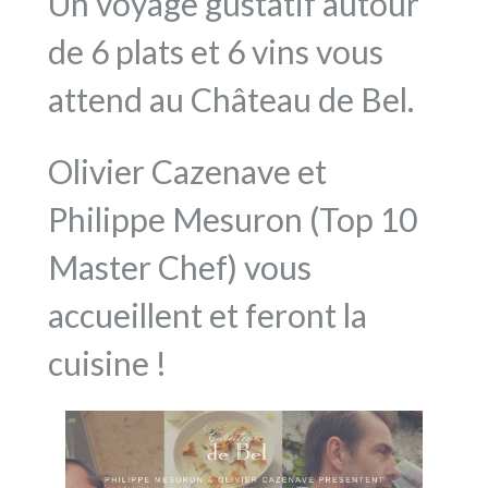
Un voyage gustatif autour
de 6 plats et 6 vins vous
attend au Château de Bel.
Olivier Cazenave et
Philippe Mesuron (Top 10
Master Chef) vous
accueillent et feront la
cuisine !