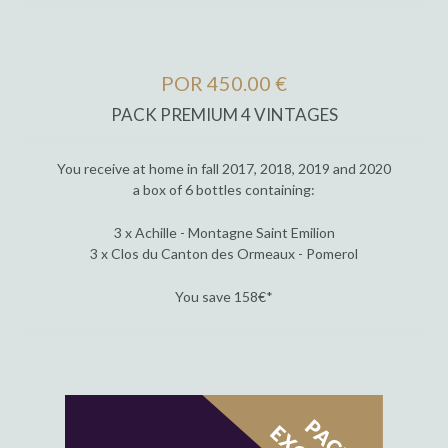
POR 450.00 €
PACK PREMIUM 4 VINTAGES
You receive at home in fall 2017, 2018, 2019 and 2020
a box of 6 bottles containing:
3 x Achille - Montagne Saint Emilion
3 x Clos du Canton des Ormeaux - Pomerol
You save 158€*