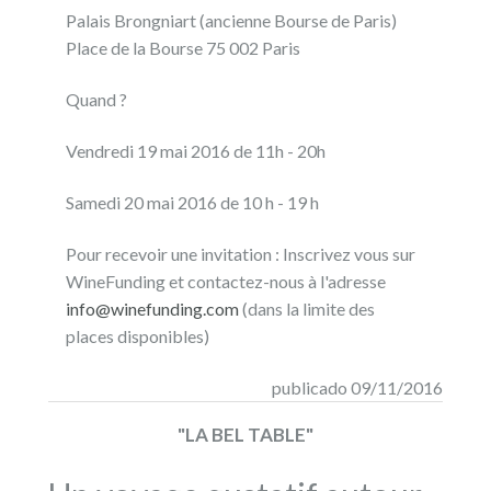
Palais Brongniart (ancienne Bourse de Paris)
Place de la Bourse 75 002 Paris
Quand ?
Vendredi 19 mai 2016 de 11h - 20h
Samedi 20 mai 2016 de 10 h - 19 h
Pour recevoir une invitation : Inscrivez vous sur
WineFunding et contactez-nous à l'adresse
info@winefunding.com
(dans la limite des
places disponibles)
publicado 09/11/2016
"LA BEL TABLE"