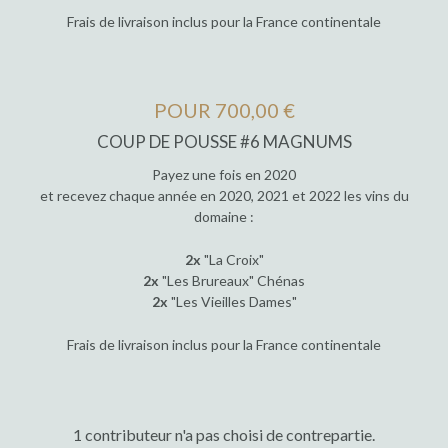
Frais de livraison inclus pour la France continentale
POUR 700,00 €
COUP DE POUSSE #6 MAGNUMS
Payez une fois en 2020
et recevez chaque année en 2020, 2021 et 2022 les vins du
domaine :
2x
"La Croix"
2x
"Les Brureaux" Chénas
2x
"Les Vieilles Dames"
Frais de livraison inclus pour la France continentale
1 contributeur n'a pas choisi de contrepartie.