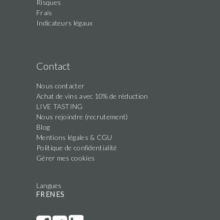
Risques
Frais
Indicateurs légaux
Contact
Nous contacter
Achat de vins avec 10% de réduction
LIVE TASTING
Nous rejoindre (recrutement)
Blog
Mentions légales & CGU
Politique de confidentialité
Gérer mes cookies
Langues
FR
EN
ES