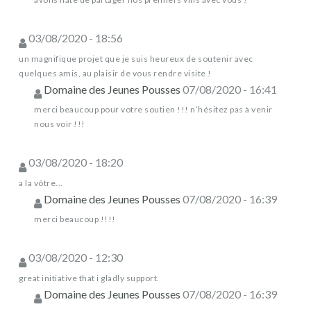
03/08/2020 - 18:56
un magnifique projet que je suis heureux de soutenir avec
quelques amis, au plaisir de vous rendre visite !
Domaine des Jeunes Pousses
07/08/2020 - 16:41
merci beaucoup pour votre soutien !!! n’hésitez pas à venir
nous voir !!!
03/08/2020 - 18:20
a la vôtre...
Domaine des Jeunes Pousses
07/08/2020 - 16:39
merci beaucoup !!!!
03/08/2020 - 12:30
great initiative that i gladly support.
Domaine des Jeunes Pousses
07/08/2020 - 16:39