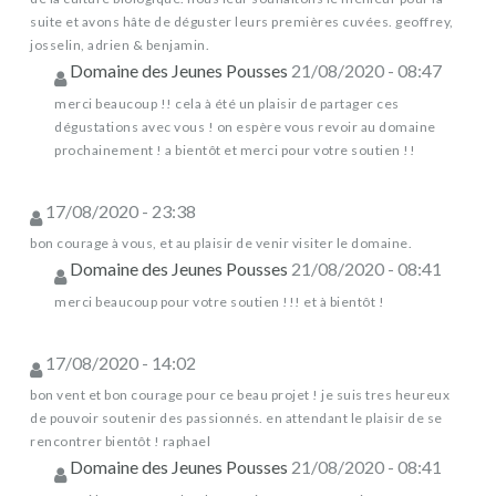
suite et avons hâte de déguster leurs premières cuvées. geoffrey,
josselin, adrien & benjamin.
Domaine des Jeunes Pousses
21/08/2020 - 08:47
merci beaucoup !! cela à été un plaisir de partager ces
dégustations avec vous ! on espère vous revoir au domaine
prochainement ! a bientôt et merci pour votre soutien !!
17/08/2020 - 23:38
bon courage à vous, et au plaisir de venir visiter le domaine.
Domaine des Jeunes Pousses
21/08/2020 - 08:41
merci beaucoup pour votre soutien !!! et à bientôt !
17/08/2020 - 14:02
bon vent et bon courage pour ce beau projet ! je suis tres heureux
de pouvoir soutenir des passionnés. en attendant le plaisir de se
rencontrer bientôt ! raphael
Domaine des Jeunes Pousses
21/08/2020 - 08:41