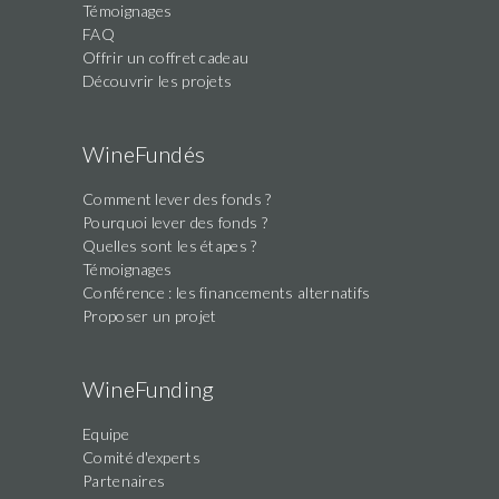
Témoignages
FAQ
Offrir un coffret cadeau
Découvrir les projets
WineFundés
Comment lever des fonds ?
Pourquoi lever des fonds ?
Quelles sont les étapes ?
Témoignages
Conférence : les financements alternatifs
Proposer un projet
WineFunding
Equipe
Comité d'experts
Partenaires