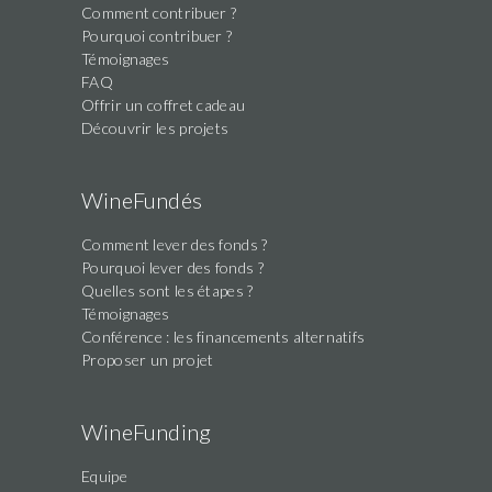
Comment contribuer ?
Pourquoi contribuer ?
Témoignages
FAQ
Offrir un coffret cadeau
Découvrir les projets
WineFundés
Comment lever des fonds ?
Pourquoi lever des fonds ?
Quelles sont les étapes ?
Témoignages
Conférence : les financements alternatifs
Proposer un projet
WineFunding
Equipe