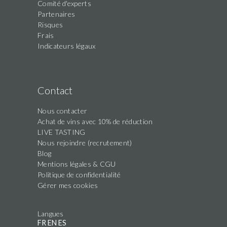
Comité d'experts
Partenaires
Risques
Frais
Indicateurs légaux
Contact
Nous contacter
Achat de vins avec 10% de réduction
LIVE TASTING
Nous rejoindre (recrutement)
Blog
Mentions légales & CGU
Politique de confidentialité
Gérer mes cookies
Langues
FR
EN
ES