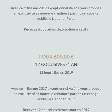
Avec ce millésime 2017 exceptionnel Valérie vous propose
en exclusivité sa nouvelle création à partir d'un cépage
oublié: le Lledoner Pelut
Recevez 6 bouteilles d'exception en 2019
POUR 600,00 €
12 EXCLUSIVES - 1 AN
12 bouteilles en 2019
Avec ce millésime 2017 exceptionnel Valérie vous propose
en exclusivité sa nouvelle création à partir d'un cépage
oublié: le Lledoner Pelut
Recevez 12 bouteilles d'exception en 2019