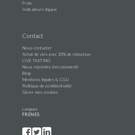
Frais
Indicateurs légaux
Contact
Nous contacter
Achat de vins avec 10% de réduction
LIVE TASTING
Nous rejoindre (recrutement)
Blog
Mentions légales & CGU
Politique de confidentialité
Gérer mes cookies
Langues
FR
EN
ES