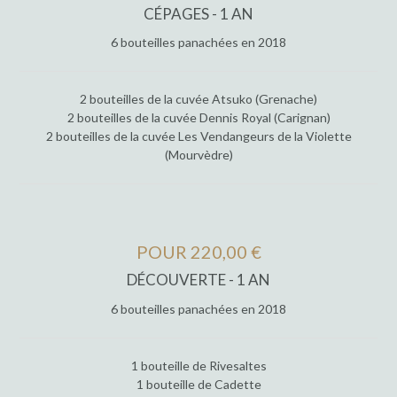
CÉPAGES - 1 AN
6 bouteilles panachées en 2018
2 bouteilles de la cuvée Atsuko (Grenache)
2 bouteilles de la cuvée Dennis Royal (Carignan)
2 bouteilles de la cuvée Les Vendangeurs de la Violette
(Mourvèdre)
POUR 220,00 €
DÉCOUVERTE - 1 AN
6 bouteilles panachées en 2018
1 bouteille de Rivesaltes
1 bouteille de Cadette