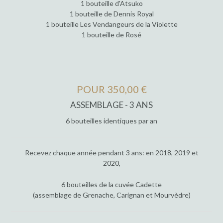
1 bouteille d'Atsuko
1 bouteille de Dennis Royal
1 bouteille Les Vendangeurs de la Violette
1 bouteille de Rosé
POUR 350,00 €
ASSEMBLAGE - 3 ANS
6 bouteilles identiques par an
Recevez chaque année pendant 3 ans: en 2018, 2019 et
2020,
6 bouteilles de la cuvée Cadette
(assemblage de Grenache, Carignan et Mourvèdre)