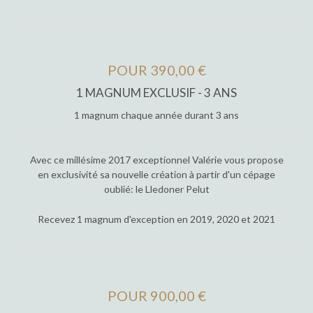
POUR 390,00 €
1 MAGNUM EXCLUSIF - 3 ANS
1 magnum chaque année durant 3 ans
Avec ce millésime 2017 exceptionnel Valérie vous propose
en exclusivité sa nouvelle création à partir d'un cépage
oublié: le Lledoner Pelut
Recevez 1 magnum d'exception en 2019, 2020 et 2021
POUR 900,00 €