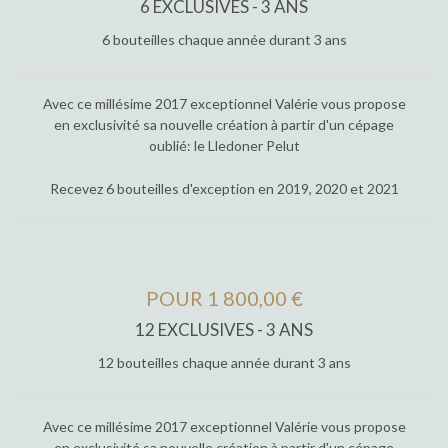
6 EXCLUSIVES - 3 ANS
6 bouteilles chaque année durant 3 ans
Avec ce millésime 2017 exceptionnel Valérie vous propose
en exclusivité sa nouvelle création à partir d'un cépage
oublié: le Lledoner Pelut
Recevez 6 bouteilles d'exception en 2019, 2020 et 2021
POUR 1 800,00 €
12 EXCLUSIVES - 3 ANS
12 bouteilles chaque année durant 3 ans
Avec ce millésime 2017 exceptionnel Valérie vous propose
en exclusivité sa nouvelle création à partir d'un cépage