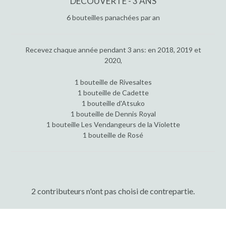
DÉCOUVERTE - 3 ANS
6 bouteilles panachées par an
Recevez chaque année pendant 3 ans: en 2018, 2019 et
2020,
1 bouteille de Rivesaltes
1 bouteille de Cadette
1 bouteille d'Atsuko
1 bouteille de Dennis Royal
1 bouteille Les Vendangeurs de la Violette
1 bouteille de Rosé
2 contributeurs n'ont pas choisi de contrepartie.