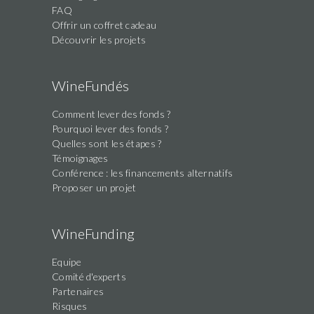
FAQ
Offrir un coffret cadeau
Découvrir les projets
WineFundés
Comment lever des fonds ?
Pourquoi lever des fonds ?
Quelles sont les étapes ?
Témoignages
Conférence : les financements alternatifs
Proposer un projet
WineFunding
Equipe
Comité d'experts
Partenaires
Risques