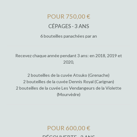
POUR 750,00 €
CÉPAGES - 3 ANS
6 bouteilles panachées par an
Recevez chaque année pendant 3 ans: en 2018, 2019 et
2020,
2 bouteilles de la cuvée Atsuko (Grenache)
2 bouteilles de la cuvée Dennis Royal (Carignan)
2 bouteilles de la cuvée Les Vendangeurs de la Violette
(Mourvèdre)
POUR 600,00 €