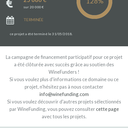
sur 20 000 €
TERMINÉE
ce projet a été terminé le 31/05/2018.
La campagne de financement participatif pour ce projet
a été clôturée avec succès grâce au soutien des
WineFunders !
Si vous voulez plus d'informations ce domaine ou ce
projet, n'hésitez pas à nous contacter
info@winefunding.com
Si vous voulez découvrir d'autres projets sélectionnés
par WineFunding, vous pouvez consulter
cette page
avec tous les projets.