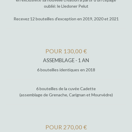
oublié: le Lledoner Pelut
Recevez 12 bouteilles d'exception en 2019, 2020 et 2021
POUR 130,00 €
ASSEMBLAGE - 1 AN
6 bouteilles identiques en 2018
6 bouteilles de la cuvée Cadette
(assemblage de Grenache, Carignan et Mourvèdre)
POUR 270,00 €