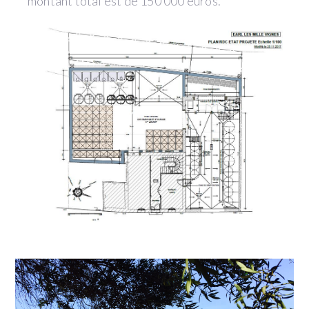
montant total est de 150 000 euros.