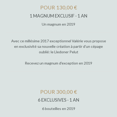
POUR 130,00 €
1 MAGNUM EXCLUSIF - 1 AN
Un magnum en 2019
Avec ce millésime 2017 exceptionnel Valérie vous propose
en exclusivité sa nouvelle création à partir d'un cépage
oublié: le Lledoner Pelut
Recevez un magnum d'exception en 2019
POUR 300,00 €
6 EXCLUSIVES - 1 AN
6 bouteilles en 2019