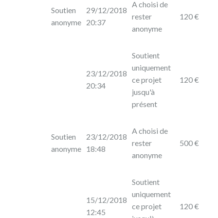
A choisi de
Soutien
29/12/2018
rester
120 €
anonyme
20:37
anonyme
Soutient
uniquement
23/12/2018
ce projet
120 €
20:34
jusqu'à
présent
A choisi de
Soutien
23/12/2018
rester
500 €
anonyme
18:48
anonyme
Soutient
uniquement
15/12/2018
ce projet
120 €
12:45