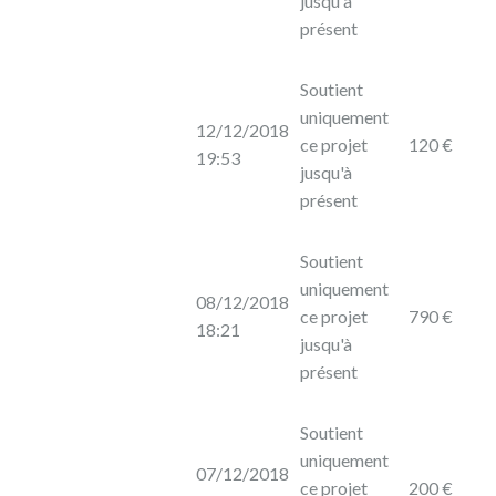
jusqu'à
présent
Soutient
uniquement
12/12/2018
ce projet
120 €
19:53
jusqu'à
présent
Soutient
uniquement
08/12/2018
ce projet
790 €
18:21
jusqu'à
présent
Soutient
uniquement
07/12/2018
ce projet
200 €