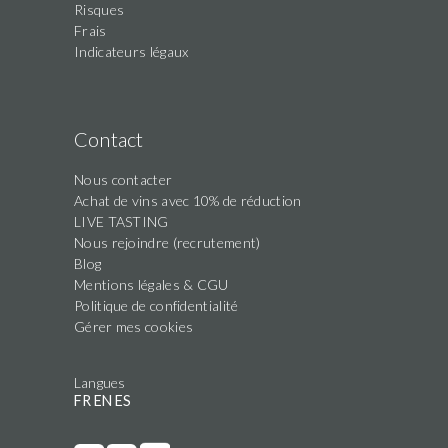
Risques
Frais
Indicateurs légaux
Contact
Nous contacter
Achat de vins avec 10% de réduction
LIVE TASTING
Nous rejoindre (recrutement)
Blog
Mentions légales & CGU
Politique de confidentialité
Gérer mes cookies
Langues
FR
EN
ES