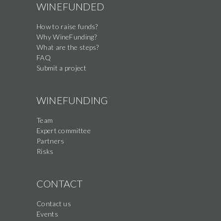
WINEFUNDED
How to raise funds?
Why WineFunding?
What are the steps?
FAQ
Submit a project
WINEFUNDING
Team
Expert committee
Partners
Risks
CONTACT
Contact us
Events