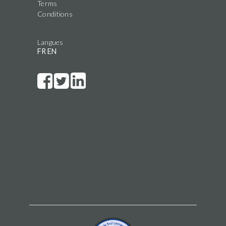
Terms
Conditions
Langues
FR
EN