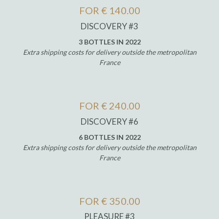
FOR € 140.00
DISCOVERY #3
3 BOTTLES IN 2022
Extra shipping costs for delivery outside the metropolitan
France
FOR € 240.00
DISCOVERY #6
6 BOTTLES IN 2022
Extra shipping costs for delivery outside the metropolitan
France
FOR € 350.00
PLEASURE #3