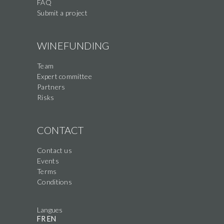
FAQ
Submit a project
WINEFUNDING
Team
Expert committee
Partners
Risks
CONTACT
Contact us
Events
Terms
Conditions
Langues
FR
EN