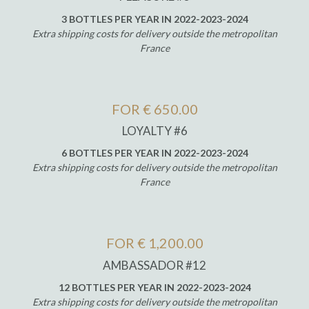
3 BOTTLES PER YEAR IN 2022-2023-2024
Extra shipping costs for delivery outside the metropolitan
France
FOR € 650.00
LOYALTY #6
6 BOTTLES PER YEAR IN 2022-2023-2024
Extra shipping costs for delivery outside the metropolitan
France
FOR € 1,200.00
AMBASSADOR #12
12 BOTTLES PER YEAR IN 2022-2023-2024
Extra shipping costs for delivery outside the metropolitan