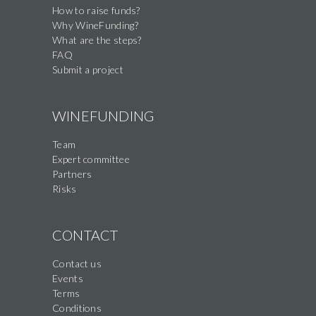
How to raise funds?
Why WineFunding?
What are the steps?
FAQ
Submit a project
WINEFUNDING
Team
Expert committee
Partners
Risks
CONTACT
Contact us
Events
Terms
Conditions