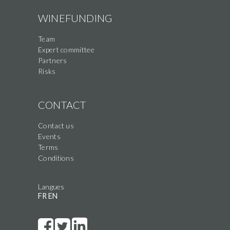
WINEFUNDING
Team
Expert committee
Partners
Risks
CONTACT
Contact us
Events
Terms
Conditions
Langues
FR
EN