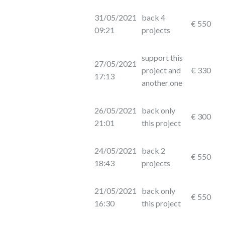
31/05/2021
back 4
€ 550
09:21
projects
support this
27/05/2021
project and
€ 330
17:13
another one
26/05/2021
back only
€ 300
21:01
this project
24/05/2021
back 2
€ 550
18:43
projects
21/05/2021
back only
€ 550
16:30
this project