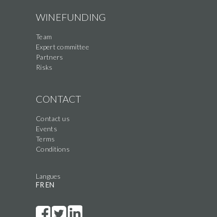
WINEFUNDING
Team
Expert committee
Partners
Risks
CONTACT
Contact us
Events
Terms
Conditions
Langues
FR
EN