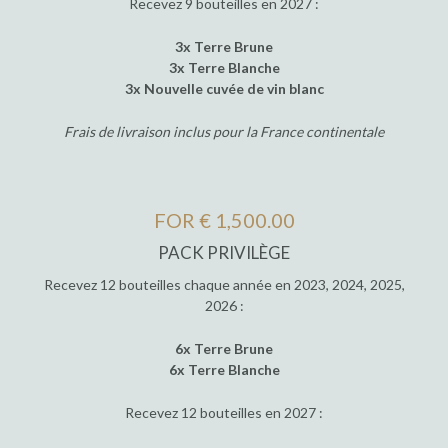
Recevez 9 bouteilles en 2027 :
3x Terre Brune
3x Terre Blanche
3x Nouvelle cuvée de vin blanc
Frais de livraison inclus pour la France continentale
FOR € 1,500.00
PACK PRIVILÈGE
Recevez 12 bouteilles chaque année en 2023, 2024, 2025,
2026 :
6x Terre Brune
6x Terre Blanche
Recevez 12 bouteilles en 2027 :