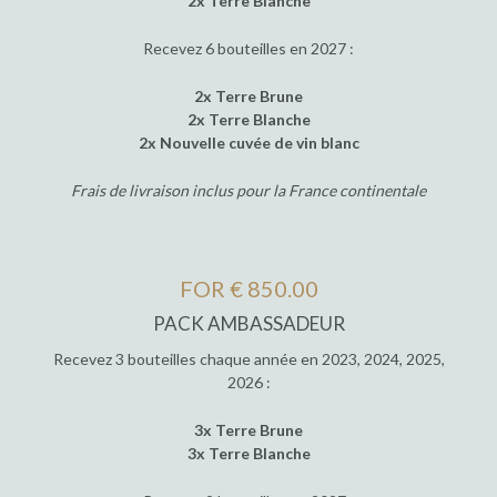
2x Terre Blanche
Recevez 6 bouteilles en 2027 :
2x Terre Brune
2x Terre Blanche
2x Nouvelle cuvée de vin blanc
Frais de livraison inclus pour la France continentale
FOR € 850.00
PACK AMBASSADEUR
Recevez 3 bouteilles chaque année en 2023, 2024, 2025,
2026 :
3x Terre Brune
3x Terre Blanche