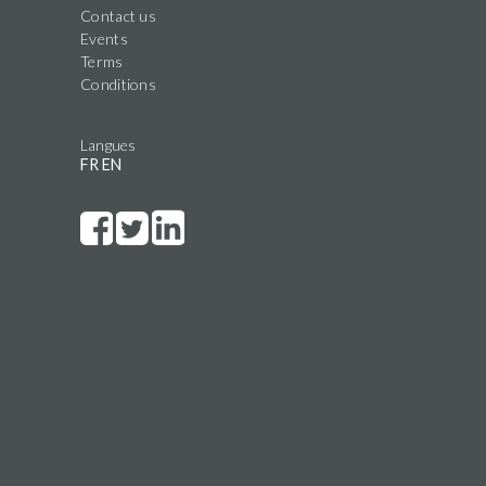
Contact us
Events
Terms
Conditions
Langues
FR
EN