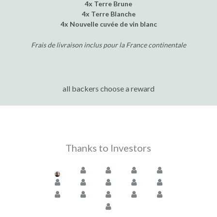
4x Terre Brune
4x Terre Blanche
4x Nouvelle cuvée de vin blanc
Frais de livraison inclus pour la France continentale
all backers choose a reward
Thanks to Investors