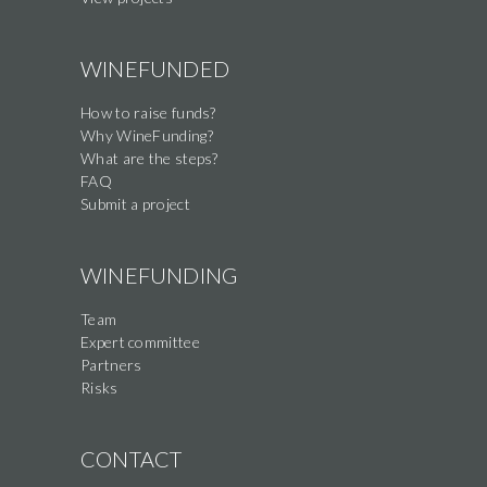
WINEFUNDED
How to raise funds?
Why WineFunding?
What are the steps?
FAQ
Submit a project
WINEFUNDING
Team
Expert committee
Partners
Risks
CONTACT