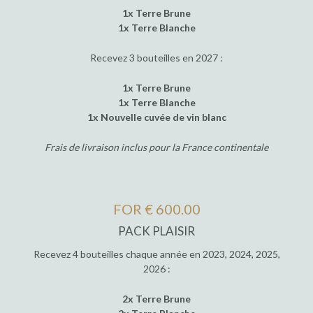
1x Terre Brune
1x Terre Blanche
Recevez 3 bouteilles en 2027 :
1x Terre Brune
1x Terre Blanche
1x Nouvelle cuvée de vin blanc
Frais de livraison inclus pour la France continentale
FOR € 600.00
PACK PLAISIR
Recevez 4 bouteilles chaque année en 2023, 2024, 2025,
2026 :
2x Terre Brune