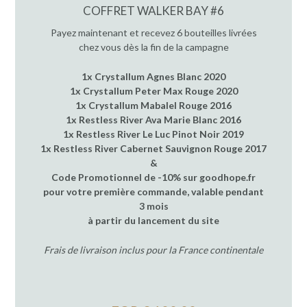
COFFRET WALKER BAY #6
Payez maintenant et recevez 6 bouteilles livrées
chez vous dès la fin de la campagne
1x Crystallum Agnes Blanc 2020
1x Crystallum Peter Max Rouge 2020
1x Crystallum Mabalel Rouge 2016
1x Restless River Ava Marie Blanc 2016
1x Restless River Le Luc Pinot Noir 2019
1x Restless River Cabernet Sauvignon Rouge 2017
&
Code Promotionnel de -10% sur goodhope.fr
pour votre première commande, valable pendant
3 mois
à partir du lancement du site
Frais de livraison inclus pour la France continentale