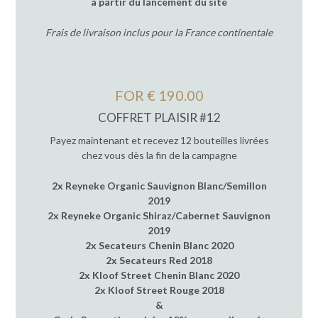
à partir du lancement du site
Frais de livraison inclus pour la France continentale
FOR € 190.00
COFFRET PLAISIR #12
Payez maintenant et recevez 12 bouteilles livrées
chez vous dès la fin de la campagne
2x Reyneke Organic Sauvignon Blanc/Semillon
2019
2x Reyneke Organic Shiraz/Cabernet Sauvignon
2019
2x Secateurs Chenin Blanc 2020
2x Secateurs Red 2018
2x Kloof Street Chenin Blanc 2020
2x Kloof Street Rouge 2018
&