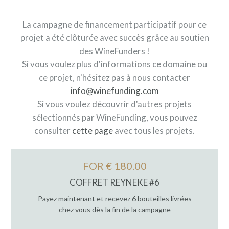
La campagne de financement participatif pour ce
projet a été clôturée avec succès grâce au soutien
des WineFunders !
Si vous voulez plus d'informations ce domaine ou
ce projet, n'hésitez pas à nous contacter
info@winefunding.com
Si vous voulez découvrir d'autres projets
sélectionnés par WineFunding, vous pouvez
consulter
cette page
avec tous les projets.
FOR € 180.00
COFFRET REYNEKE #6
Payez maintenant et recevez 6 bouteilles livrées
chez vous dès la fin de la campagne