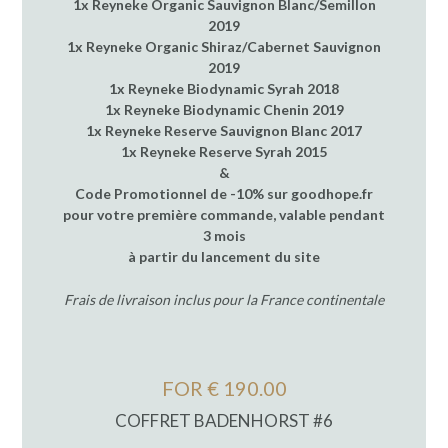
1x Reyneke Organic Sauvignon Blanc/Semillon
2019
1x Reyneke Organic Shiraz/Cabernet Sauvignon
2019
1x Reyneke Biodynamic Syrah 2018
1x Reyneke Biodynamic Chenin 2019
1x Reyneke Reserve Sauvignon Blanc 2017
1x Reyneke Reserve Syrah 2015
&
Code Promotionnel de -10% sur goodhope.fr
pour votre première commande, valable pendant
3 mois
à partir du lancement du site
Frais de livraison inclus pour la France continentale
FOR € 190.00
COFFRET BADENHORST #6