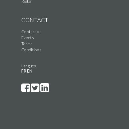
Risks
CONTACT
Contact us
Events
Terms
Conditions
Langues
FR
EN