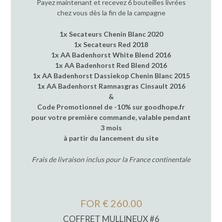
Payez maintenant et recevez 6 bouteilles livrées
chez vous dès la fin de la campagne
1x Secateurs Chenin Blanc 2020
1x Secateurs Red 2018
1x AA Badenhorst White Blend 2016
1x AA Badenhorst Red Blend 2016
1x AA Badenhorst Dassiekop Chenin Blanc 2015
1x AA Badenhorst Ramnasgras Cinsault 2016
&
Code Promotionnel de -10% sur goodhope.fr
pour votre première commande, valable pendant
3 mois
à partir du lancement du site
Frais de livraison inclus pour la France continentale
FOR € 260.00
COFFRET MULLINEUX #6