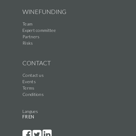
WINEFUNDING
Team
Expert committee
Partners
Risks
CONTACT
Contact us
Events
Terms
Conditions
Langues
FR
EN