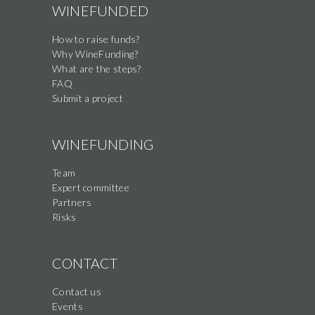
WINEFUNDED
How to raise funds?
Why WineFunding?
What are the steps?
FAQ
Submit a project
WINEFUNDING
Team
Expert committee
Partners
Risks
CONTACT
Contact us
Events