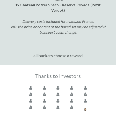
1x Chateau Potrero Seco - Reserva Privada (Petit
Verdot)
Delivery costs included for mainland France
.
NB: the price or content of the boxed set may be adjusted if
transport costs change
.
all backers choose a reward
Thanks to Investors