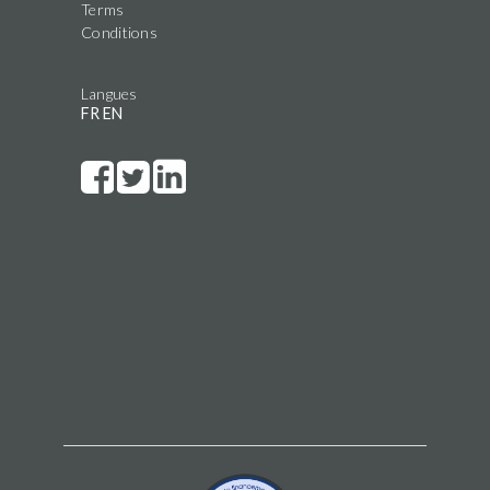
Terms
Conditions
Langues
FR
EN