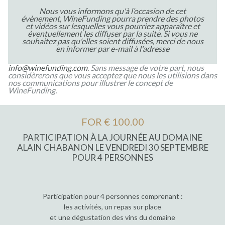
Nous vous informons qu'à l’occasion de cet
évènement, WineFunding pourra prendre des photos
et vidéos sur lesquelles vous pourriez apparaître et
éventuellement les diffuser par la suite. Si vous ne
souhaitez pas qu'elles soient diffusées, merci de nous
en informer par e-mail à l'adresse
info@winefunding.com
. Sans message de votre part, nous
considèrerons que vous acceptez que nous les utilisions dans
nos communications pour illustrer le concept de
WineFunding.
FOR € 100.00
PARTICIPATION À LA JOURNÉE AU DOMAINE
ALAIN CHABANON LE VENDREDI 30 SEPTEMBRE
POUR 4 PERSONNES
Participation pour 4 personnes comprenant :
les activités, un repas sur place
et une dégustation des vins du domaine