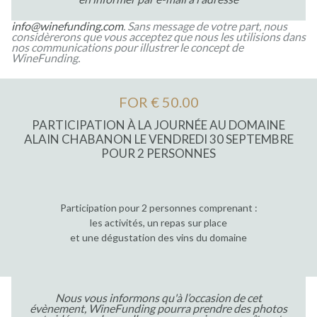
info@winefunding.com
. Sans message de votre part, nous
considèrerons que vous acceptez que nous les utilisions dans
nos communications pour illustrer le concept de
WineFunding.
FOR € 50.00
PARTICIPATION À LA JOURNÉE AU DOMAINE
ALAIN CHABANON LE VENDREDI 30 SEPTEMBRE
POUR 2 PERSONNES
Participation pour 2 personnes comprenant :
les activités, un repas sur place
et une dégustation des vins du domaine
Nous vous informons qu'à l’occasion de cet
évènement, WineFunding pourra prendre des photos