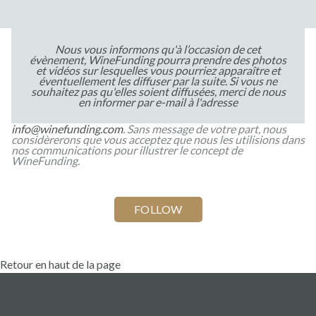
Nous vous informons qu'à l’occasion de cet
évènement, WineFunding pourra prendre des photos
et vidéos sur lesquelles vous pourriez apparaître et
éventuellement les diffuser par la suite. Si vous ne
souhaitez pas qu'elles soient diffusées, merci de nous
en informer par e-mail à l'adresse
info@winefunding.com
. Sans message de votre part, nous
considèrerons que vous acceptez que nous les utilisions dans
nos communications pour illustrer le concept de
WineFunding.
Retour en haut de la page