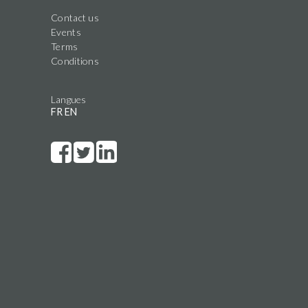
Contact us
Events
Terms
Conditions
Langues
FR
EN