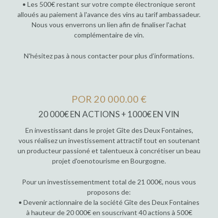
• Les 500€ restant sur votre compte électronique seront
alloués au paiement à l'avance des vins au tarif ambassadeur.
Nous vous enverrons un lien afin de finaliser l'achat
complémentaire de vin.
N'hésitez pas à nous contacter pour plus d’informations.
POR 20 000.00 €
20 000€ EN ACTIONS + 1000€ EN VIN
En investissant dans le projet Gîte des Deux Fontaines,
vous réalisez un investissement attractif tout en soutenant
un producteur passioné et talentueux à concrétiser un beau
projet d'oenotourisme en Bourgogne.
Pour un investissementment total de 21 000€, nous vous
proposons de:
• Devenir actionnaire de la société Gîte des Deux Fontaines
à hauteur de 20 000€ en souscrivant 40 actions à 500€