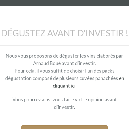
DÉGUSTEZ AVANT D'INVESTIR !
Nous vous proposons de déguster les vins élaborés par
Arnaud Boué avant d'investir.
Pour cela, il vous suffit de choisir l'un des packs
dégustation composé de plusieurs cuvées panachées
en
cliquant ici
.
Vous pourrez ainsi vous faire votre opinion avant
d'investir.