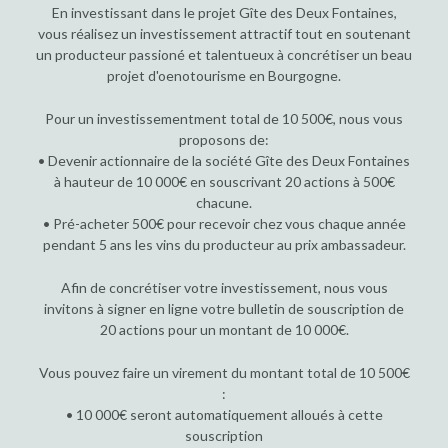
En investissant dans le projet Gîte des Deux Fontaines,
vous réalisez un investissement attractif tout en soutenant
un producteur passioné et talentueux à concrétiser un beau
projet d'oenotourisme en Bourgogne.
Pour un investissementment total de 10 500€, nous vous
proposons de:
• Devenir actionnaire de la société Gîte des Deux Fontaines
à hauteur de 10 000€ en souscrivant 20 actions à 500€
chacune.
• Pré-acheter 500€ pour recevoir chez vous chaque année
pendant 5 ans les vins du producteur au prix ambassadeur.
Afin de concrétiser votre investissement, nous vous
invitons à signer en ligne votre bulletin de souscription de
20 actions pour un montant de 10 000€.
Vous pouvez faire un virement du montant total de 10 500€
:
• 10 000€ seront automatiquement alloués à cette
souscription