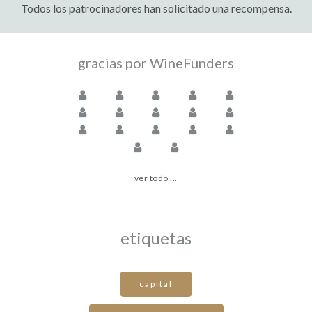
Todos los patrocinadores han solicitado una recompensa.
gracias por WineFunders
ver todo ...
etiquetas
capital