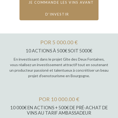
JE COMMANDE LES VINS AVANT
D'INVESTIR
POR 5 000.00 €
10 ACTIONS À 500€ SOIT 5000€
En investissant dans le projet Gîte des Deux Fontaines,
vous réalisez un investissement attractif tout en soutenant
un producteur passioné et talentueux à concrétiser un beau
projet d'oenotourisme en Bourgogne.
POR 10 000.00 €
10 000€ EN ACTIONS + 500€ DE PRÉ-ACHAT DE
VINS AU TARIF AMBASSADEUR