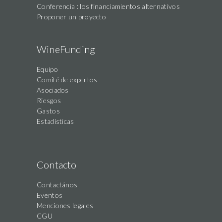
Conferencia : los financiamientos alternativos
Proponer un proyecto
WineFunding
Equipo
Comité de expertos
Asociados
Riesgos
Gastos
Estadísticas
Contacto
Contactános
Eventos
Menciones legales
CGU