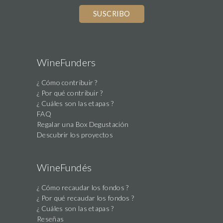
WineFunders
¿ Cómo contribuir ?
¿ Por qué contribuir ?
¿ Cuáles son las etapas ?
FAQ
Regalar una Box Degustación
Descubrir los proyectos
WineFundés
¿ Cómo recaudar los fondos ?
¿ Por qué recaudar los fondos ?
¿ Cuáles son las etapas ?
Reseñas