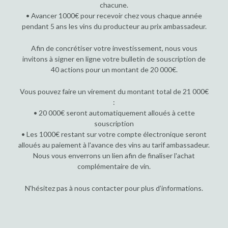
chacune.
• Avancer 1000€ pour recevoir chez vous chaque année
pendant 5 ans les vins du producteur au prix ambassadeur.
Afin de concrétiser votre investissement, nous vous
invitons à signer en ligne votre bulletin de souscription de
40 actions pour un montant de 20 000€.
Vous pouvez faire un virement du montant total de 21 000€
:
• 20 000€ seront automatiquement alloués à cette
souscription
• Les 1000€ restant sur votre compte électronique seront
alloués au paiement à l'avance des vins au tarif ambassadeur.
Nous vous enverrons un lien afin de finaliser l'achat
complémentaire de vin.
N'hésitez pas à nous contacter pour plus d’informations.