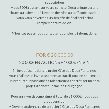
souscription
• Les 500€ restant sur votre compte électronique seront
alloués au paiement à l'avance des vins au tarif ambassadeur.
Nous vous enverrons un lien afin de finaliser l'achat
complémentaire de vin.
N'hésitez pas à nous contacter pour plus d’informations.
FOR € 20,000.00
20 000€ EN ACTIONS + 1000€ EN VIN
En investissant dans le projet Gîte des Deux Fontaines,
vous réalisez un investissement attractif tout en soutenant
un producteur passioné et talentueux à concrétiser un beau
projet d'oenotourisme en Bourgogne.
Pour un investissementment total de 21 000€, nous vous
proposons de:
• Devenir actionnaire de la société Gîte des Deux Fontaines