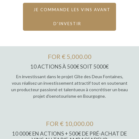
JE COMMANDE LES VINS AVANT
D'INVESTIR
FOR € 5,000.00
10 ACTIONS À 500€ SOIT 5000€
En investissant dans le projet Gîte des Deux Fontaines,
vous réalisez un investissement attractif tout en soutenant
un producteur passioné et talentueux à concrétiser un beau
projet d'oenotourisme en Bourgogne.
FOR € 10,000.00
10 000€ EN ACTIONS + 500€ DE PRÉ-ACHAT DE