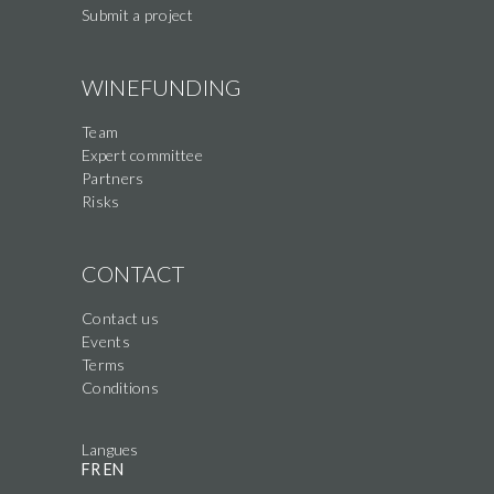
Submit a project
WINEFUNDING
Team
Expert committee
Partners
Risks
CONTACT
Contact us
Events
Terms
Conditions
Langues
FR
EN