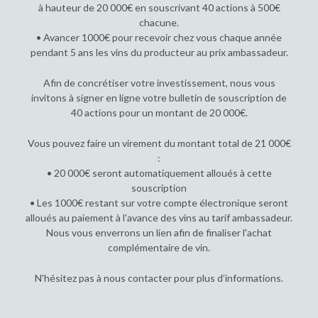
à hauteur de 20 000€ en souscrivant 40 actions à 500€
chacune.
• Avancer 1000€ pour recevoir chez vous chaque année
pendant 5 ans les vins du producteur au prix ambassadeur.
Afin de concrétiser votre investissement, nous vous
invitons à signer en ligne votre bulletin de souscription de
40 actions pour un montant de 20 000€.
Vous pouvez faire un virement du montant total de 21 000€
:
• 20 000€ seront automatiquement alloués à cette
souscription
• Les 1000€ restant sur votre compte électronique seront
alloués au paiement à l'avance des vins au tarif ambassadeur.
Nous vous enverrons un lien afin de finaliser l'achat
complémentaire de vin.
N'hésitez pas à nous contacter pour plus d’informations.