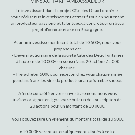
VINS AU TARIF AMBASSADEUR
En investissant dans le projet Gîte des Deux Fontaines,
vous réalisez un investissement attractif tout en soutenant
un producteur passioné et talentueux à concrétiser un beau
projet d'oenotourisme en Bourgogne.
Pour un investissementment total de 10 500€, nous vous
proposons de:
• Devenir actionnaire de la société Gîte des Deux Fontaines
à hauteur de 10 000€ en souscrivant 20 actions à 500€
chacune.
• Pré-acheter 500€ pour recevoir chez vous chaque année
pendant 5 ans les vins du producteur au prix ambassadeur.
Afin de concrétiser votre investissement, nous vous
invitons à signer en ligne votre bulletin de souscription de
20 actions pour un montant de 10 000€.
Vous pouvez faire un virement du montant total de 10 500€
:
• 10 000€ seront automatiquement alloués à cette