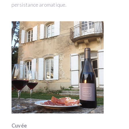
persistance aromatique.
Cuvée