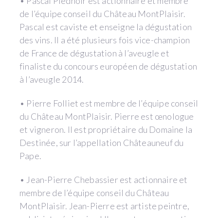
• Pascal Piednoir est actionnaire et membre
de l’équipe conseil du Château MontPlaisir.
Pascal est caviste et enseigne la dégustation
des vins. Il a été plusieurs fois vice-champion
de France de dégustation à l’aveugle et
finaliste du concours européen de dégustation
à l’aveugle 2014.
• Pierre Folliet est membre de l’équipe conseil
du Château MontPlaisir. Pierre est œnologue
et vigneron. Il est propriétaire du Domaine la
Destinée, sur l’appellation Châteauneuf du
Pape.
• Jean-Pierre Chebassier est actionnaire et
membre de l’équipe conseil du Château
MontPlaisir. Jean-Pierre est artiste peintre,