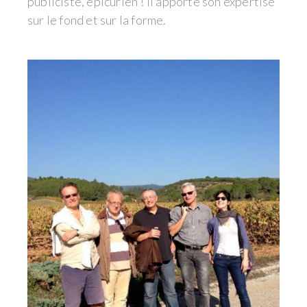
publiciste, épicurien ! Il apporte son expertise
sur le fond et sur la forme.