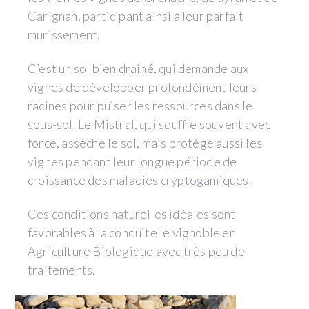
Carignan, participant ainsi à leur parfait
murissement.
C’est un sol bien drainé, qui demande aux
vignes de développer profondément leurs
racines pour puiser les ressources dans le
sous-sol. Le Mistral, qui souffle souvent avec
force, assèche le sol, mais protège aussi les
vignes pendant leur longue période de
croissance des maladies cryptogamiques.
Ces conditions naturelles idéales sont
favorables à la conduite le vignoble en
Agriculture Biologique avec très peu de
traitements.