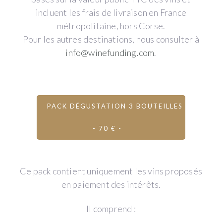
incluent les frais de livraison en France
métropolitaine, hors Corse.
Pour les autres destinations, nous consulter à
info@winefunding.com
.
PACK DÉGUSTATION 3 BOUTEILLES
- 70 € -
Ce pack contient uniquement les vins proposés
en paiement des intérêts.
Il comprend :