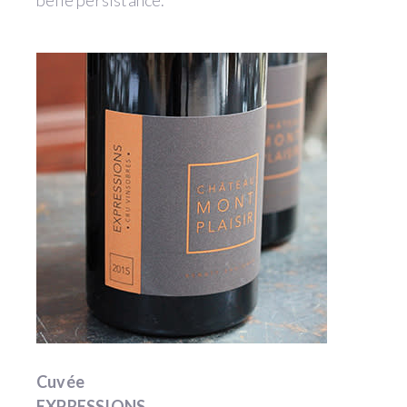
Cuvée
EXPRESSIONS