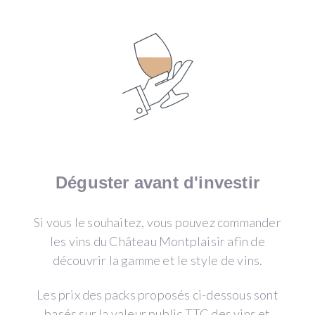
Déguster avant d'investir
Si vous le souhaitez, vous pouvez commander
les vins du Château Montplaisir afin de
découvrir la gamme et le style de vins.
Les prix des packs proposés ci-dessous sont
basés sur la valeur public TTC des vins et