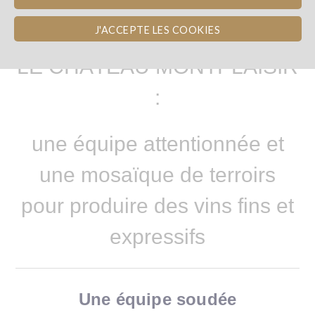
J'ACCEPTE LES COOKIES
LE CHÂTEAU MONTPLAISIR
:
une équipe attentionnée et
une mosaïque de terroirs
pour produire des vins fins et
expressifs
Une équipe soudée