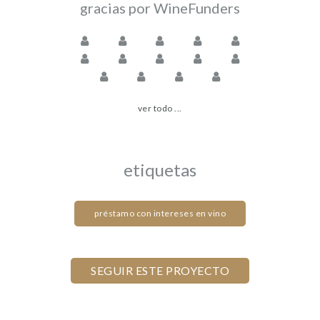
gracias por WineFunders
ver todo ...
etiquetas
préstamo con intereses en vino