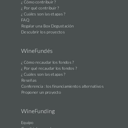
¿ Cómo contribuir ?
¿ Por qué contribuir ?
¿ Cuáles son las etapas ?
FAQ
Regalar una Box Degustación
Descubrir los proyectos
WineFundés
¿ Cómo recaudar los fondos ?
¿ Por qué recaudar los fondos ?
¿ Cuáles son las etapas ?
Reseñas
Conferencia : los financiamientos alternativos
Proponer un proyecto
WineFunding
Equipo