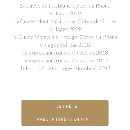
1x Cuvée Éclats, blanc, Côtes-du-Rhône
Villages 2019
1x Cuvée Montplaisir, rosé, Côtes-du-Rhône
Villages 2019
1x Cuvée Montplaisir, rouge, Côtes-du-Rhône
Villages Valréas 2018
1x Expression, rouge, Vinsobres 2018
1x Expression, rouge, Vinsobres 2017
1x Hauts Galets, rouge, Vinsobres 2017
JE PRÊTE
AVEC INTÉRÊTS EN VIN