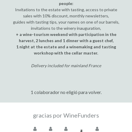
people:
Invitations to the estate with tasting, access to private
sales with 10% discount, monthly newsletters,
guides with tasting tips, your names on one of our barrels,
invitations to the winery inauguration,
+ a wine-tourism weekend with participation in the
harvest, 2 lunches and 1 dinner with a guest chef,
1 night at the estate and a winemaking and tasting
workshop with the cellar master.
Delivery included for mainland France
1 colaborador no eligió para volver.
gracias por WineFunders