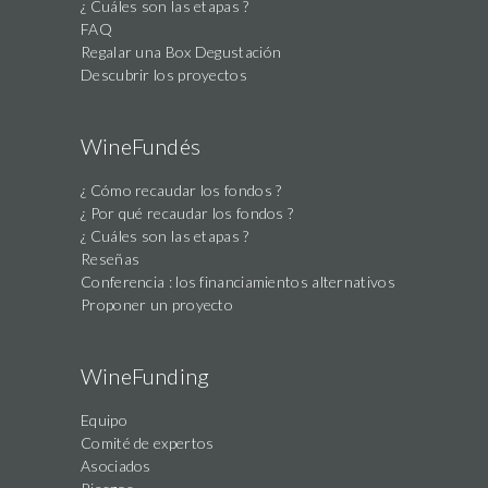
¿ Cuáles son las etapas ?
FAQ
Regalar una Box Degustación
Descubrir los proyectos
WineFundés
¿ Cómo recaudar los fondos ?
¿ Por qué recaudar los fondos ?
¿ Cuáles son las etapas ?
Reseñas
Conferencia : los financiamientos alternativos
Proponer un proyecto
WineFunding
Equipo
Comité de expertos
Asociados