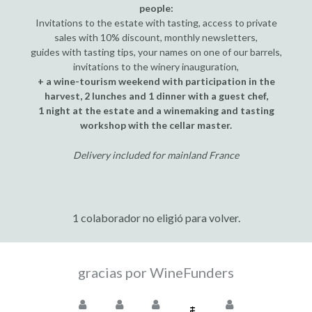
people:
Invitations to the estate with tasting, access to private
sales with 10% discount, monthly newsletters,
guides with tasting tips, your names on one of our barrels,
invitations to the winery inauguration,
+ a wine-tourism weekend with participation in the
harvest, 2 lunches and 1 dinner with a guest chef,
1 night at the estate and a winemaking and tasting
workshop with the cellar master.
Delivery included for mainland France
1 colaborador no eligió para volver.
gracias por WineFunders