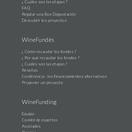
¿ Cuáles son las etapas ?
FAQ
Regalar una Box Degustación
Descubrir los proyectos
WineFundés
¿ Cómo recaudar los fondos ?
¿ Por qué recaudar los fondos ?
¿ Cuáles son las etapas ?
Reseñas
Conferencia : los financiamientos alternativos
Proponer un proyecto
WineFunding
Equipo
Comité de expertos
Asociados