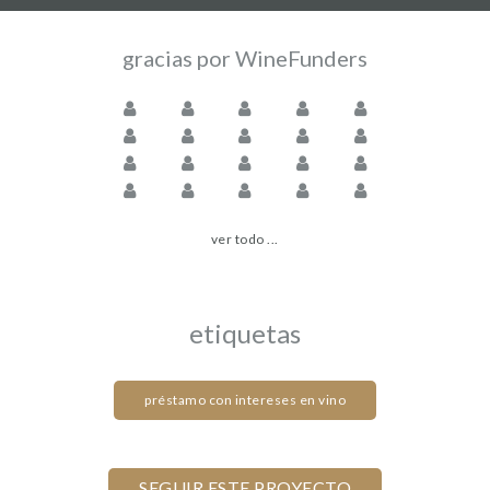
gracias por WineFunders
ver todo ...
etiquetas
préstamo con intereses en vino