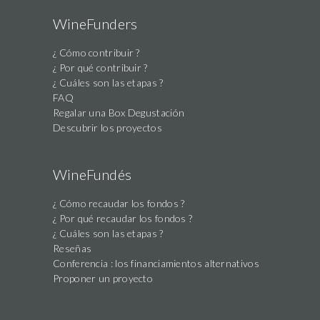
WineFunders
¿ Cómo contribuir ?
¿ Por qué contribuir ?
¿ Cuáles son las etapas ?
FAQ
Regalar una Box Degustación
Descubrir los proyectos
WineFundés
¿ Cómo recaudar los fondos ?
¿ Por qué recaudar los fondos ?
¿ Cuáles son las etapas ?
Reseñas
Conferencia : los financiamientos alternativos
Proponer un proyecto