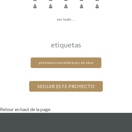
ver todo ...
etiquetas
préstamo con intereses en vino
Retour en haut de la page