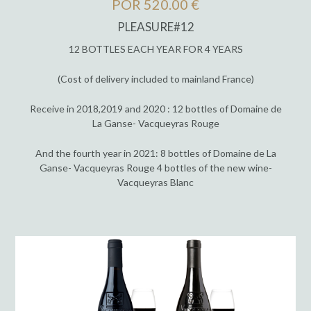
POR 520.00 €
PLEASURE#12
12 BOTTLES EACH YEAR FOR 4 YEARS
(Cost of delivery included to mainland France)
Receive in 2018,2019 and 2020 : 12 bottles of Domaine de
La Ganse- Vacqueyras Rouge
And the fourth year in 2021: 8 bottles of Domaine de La
Ganse- Vacqueyras Rouge 4 bottles of the new wine-
Vacqueyras Blanc