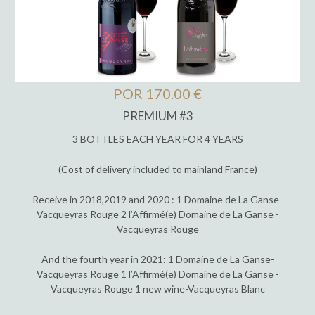
POR 170.00 €
PREMIUM #3
3 BOTTLES EACH YEAR FOR 4 YEARS
(Cost of delivery included to mainland France)
Receive in 2018,2019 and 2020 : 1 Domaine de La Ganse-
Vacqueyras Rouge 2 l’Affirmé(e) Domaine de La Ganse -
Vacqueyras Rouge
And the fourth year in 2021: 1 Domaine de La Ganse-
Vacqueyras Rouge 1 l’Affirmé(e) Domaine de La Ganse -
Vacqueyras Rouge 1 new wine-Vacqueyras Blanc