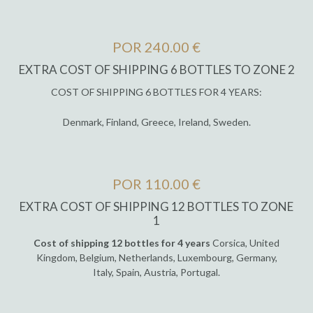
POR 240.00 €
EXTRA COST OF SHIPPING 6 BOTTLES TO ZONE 2
COST OF SHIPPING 6 BOTTLES FOR 4 YEARS:
Denmark, Finland, Greece, Ireland, Sweden.
POR 110.00 €
EXTRA COST OF SHIPPING 12 BOTTLES TO ZONE
1
Cost of shipping 12 bottles for 4 years
Corsica, United
Kingdom, Belgium, Netherlands, Luxembourg, Germany,
Italy, Spain, Austria, Portugal.