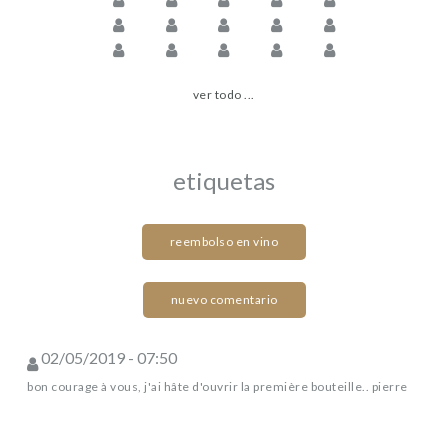
ver todo ...
etiquetas
reembolso en vino
nuevo comentario
02/05/2019 - 07:50
bon courage à vous, j'ai hâte d'ouvrir la première bouteille.. pierre