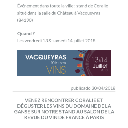
Événement dans toute la ville ; stand de Coralie
situé dans la salle du Château à Vacqueyras
(84190)
Quand ?
Les vendredi 13 & samedi 14 juillet 2018
publicado 30/04/2018
VENEZ RENCONTRER CORALIE ET
DÉGUSTER LES VINS DU DOMAINE DE LA
GANSE SUR NOTRE STAND AU SALON DE LA
REVUE DU VIN DE FRANCE À PARIS