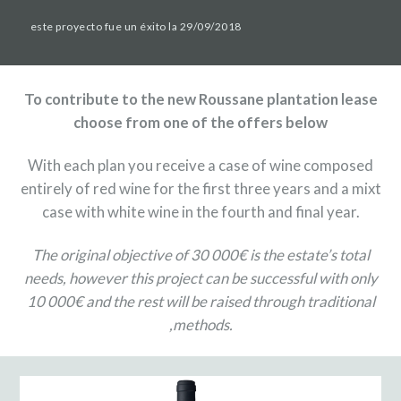
este proyecto fue un éxito la 29/09/2018
To contribute to the new Roussane plantation lease
choose from one of the offers below
With each plan you receive a case of wine composed
entirely of red wine for the first three years and a mixt
case with white wine in the fourth and final year.
The original objective of 30 000€ is the estate’s total
needs, however this project can be successful with only
10 000€ and the rest will be raised through traditional
,methods.