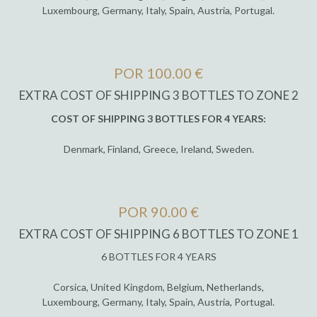
Luxembourg, Germany, Italy, Spain, Austria, Portugal.
POR 100.00 €
EXTRA COST OF SHIPPING 3 BOTTLES TO ZONE 2
COST OF SHIPPING 3 BOTTLES FOR 4 YEARS:
Denmark, Finland, Greece, Ireland, Sweden.
POR 90.00 €
EXTRA COST OF SHIPPING 6 BOTTLES TO ZONE 1
6 BOTTLES FOR 4 YEARS
Corsica, United Kingdom, Belgium, Netherlands,
Luxembourg, Germany, Italy, Spain, Austria, Portugal.