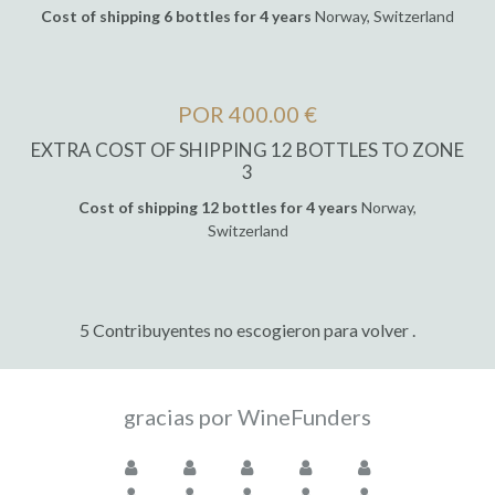
Cost of shipping 6 bottles for 4 years
Norway, Switzerland
POR 400.00 €
EXTRA COST OF SHIPPING 12 BOTTLES TO ZONE
3
Cost of shipping 12 bottles for 4 years
Norway,
Switzerland
5 Contribuyentes no escogieron para volver .
gracias por WineFunders