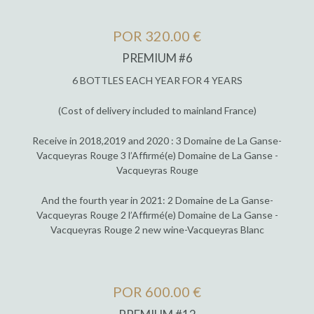
POR 320.00 €
PREMIUM #6
6 BOTTLES EACH YEAR FOR 4 YEARS
(Cost of delivery included to mainland France)
Receive in 2018,2019 and 2020 : 3 Domaine de La Ganse-
Vacqueyras Rouge 3 l’Affirmé(e) Domaine de La Ganse -
Vacqueyras Rouge
And the fourth year in 2021: 2 Domaine de La Ganse-
Vacqueyras Rouge 2 l’Affirmé(e) Domaine de La Ganse -
Vacqueyras Rouge 2 new wine-Vacqueyras Blanc
POR 600.00 €