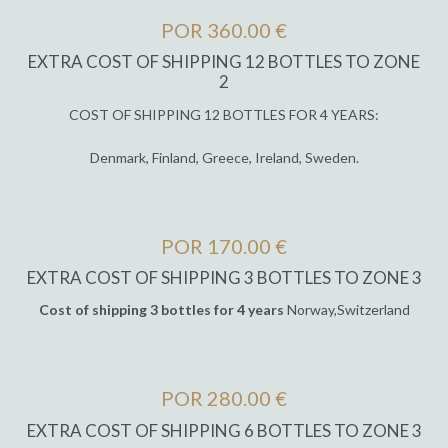
POR 360.00 €
EXTRA COST OF SHIPPING 12 BOTTLES TO ZONE
2
COST OF SHIPPING 12 BOTTLES FOR 4 YEARS:
Denmark, Finland, Greece, Ireland, Sweden.
POR 170.00 €
EXTRA COST OF SHIPPING 3 BOTTLES TO ZONE 3
Cost of shipping 3 bottles for 4 years
Norway,Switzerland
POR 280.00 €
EXTRA COST OF SHIPPING 6 BOTTLES TO ZONE 3