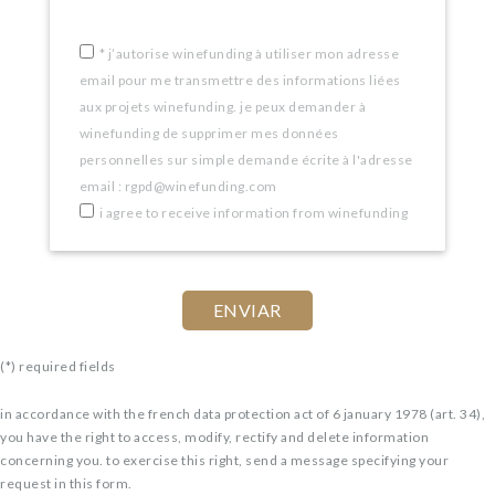
*
j’autorise winefunding à utiliser mon adresse
email pour me transmettre des informations liées
aux projets winefunding. je peux demander à
winefunding de supprimer mes données
personnelles sur simple demande écrite à l'adresse
email : rgpd@winefunding.com
i agree to receive information from winefunding
(*) required fields
in accordance with the french data protection act of 6 january 1978 (art. 34),
you have the right to access, modify, rectify and delete information
concerning you. to exercise this right, send a message specifying your
request in this form.