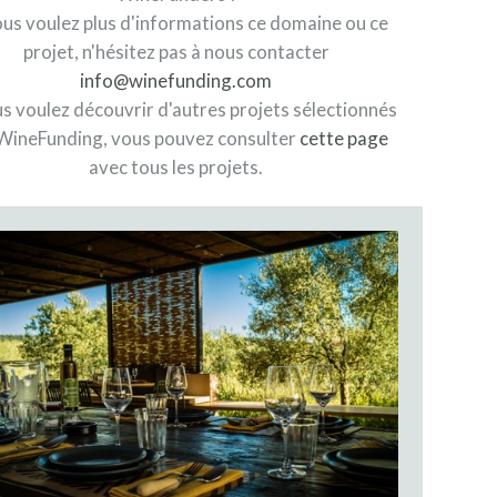
ous voulez plus d'informations ce domaine ou ce
projet, n'hésitez pas à nous contacter
info@winefunding.com
us voulez découvrir d'autres projets sélectionnés
WineFunding, vous pouvez consulter
cette page
avec tous les projets.