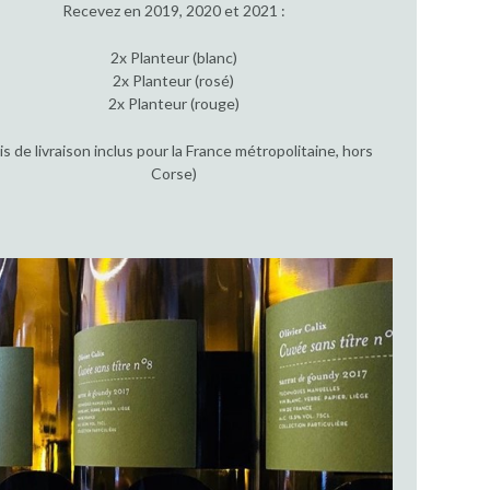
Recevez en 2019, 2020 et 2021 :
2x Planteur (blanc)
2x Planteur (rosé)
2x Planteur (rouge)
ais de livraison inclus pour la France métropolitaine, hors
Corse)