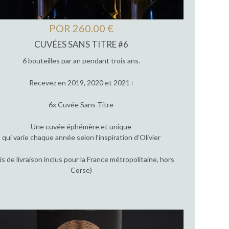
POR 260.00 €
CUVÉES SANS TITRE #6
6 bouteilles par an pendant trois ans.
Recevez en 2019, 2020 et 2021 :
6x Cuvée Sans Titre
Une cuvée éphémère et unique
qui varie chaque année selon l’inspiration d’Olivier
ais de livraison inclus pour la France métropolitaine, hors
Corse)