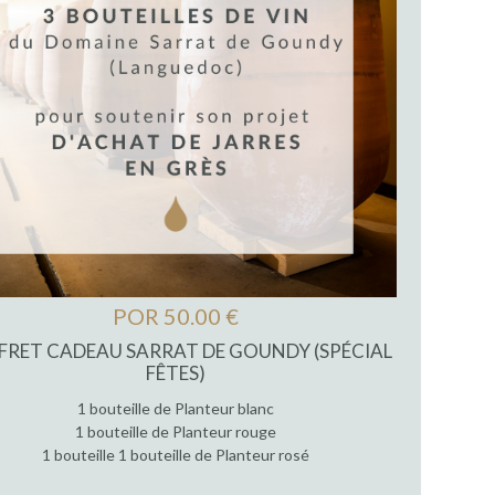
POR 50.00 €
FRET CADEAU SARRAT DE GOUNDY (SPÉCIAL
FÊTES)
1 bouteille de Planteur blanc
1 bouteille de Planteur rouge
1 bouteille 1 bouteille de Planteur rosé