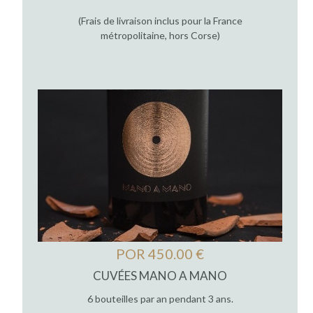
(Frais de livraison inclus pour la France
métropolitaine, hors Corse)
POR 450.00 €
CUVÉES MANO A MANO
6 bouteilles par an pendant 3 ans.