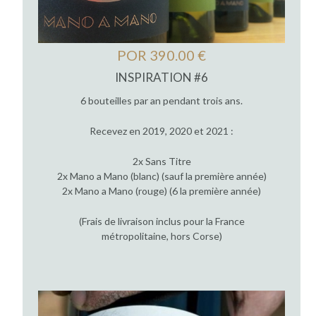
POR 390.00 €
INSPIRATION #6
6 bouteilles par an pendant trois ans.
Recevez en 2019, 2020 et 2021 :
2x Sans Titre
2x Mano a Mano (blanc) (sauf la première année)
2x Mano a Mano (rouge) (6 la première année)
(Frais de livraison inclus pour la France
métropolitaine, hors Corse)