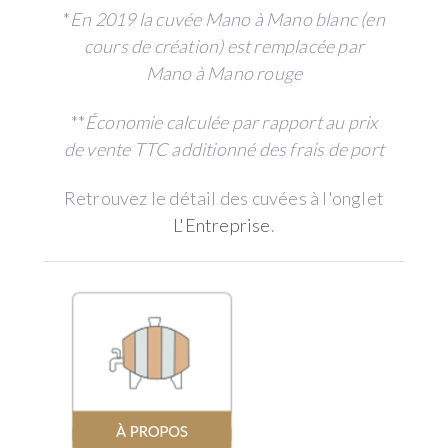
*
En 2019 la cuvée Mano à Mano blanc (en
cours de création) est remplacée par
Mano à Mano rouge
**
Économie calculée par rapport au prix
de vente TTC additionné des frais de port
Retrouvez le détail des cuvées à l'onglet
L'Entreprise
.