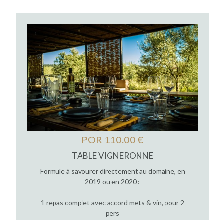
POR 110.00 €
TABLE VIGNERONNE
Formule à savourer directement au domaine, en
2019 ou en 2020 :
1 repas complet avec accord mets & vin, pour 2
pers