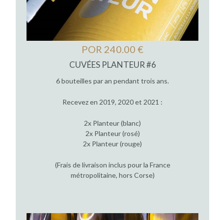
POR 240.00 €
CUVÉES PLANTEUR #6
6 bouteilles par an pendant trois ans.
Recevez en 2019, 2020 et 2021 :
2x Planteur (blanc)
2x Planteur (rosé)
2x Planteur (rouge)
(Frais de livraison inclus pour la France
métropolitaine, hors Corse)