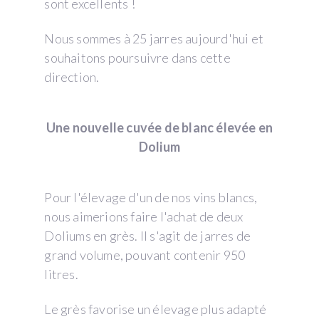
sont excellents !
Nous sommes à 25 jarres aujourd'hui et
souhaitons poursuivre dans cette
direction.
Une nouvelle cuvée de blanc élevée en
Dolium
Pour l'élevage d'un de nos vins blancs,
nous aimerions faire l'achat de deux
Doliums en grès. Il s'agit de jarres de
grand volume, pouvant contenir 950
litres.
Le grès favorise un élevage plus adapté