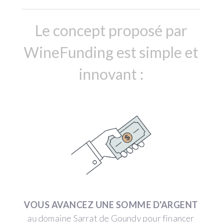
Le concept proposé par
WineFunding est simple et
innovant :
VOUS AVANCEZ UNE SOMME D'ARGENT
au domaine Sarrat de Goundy pour financer