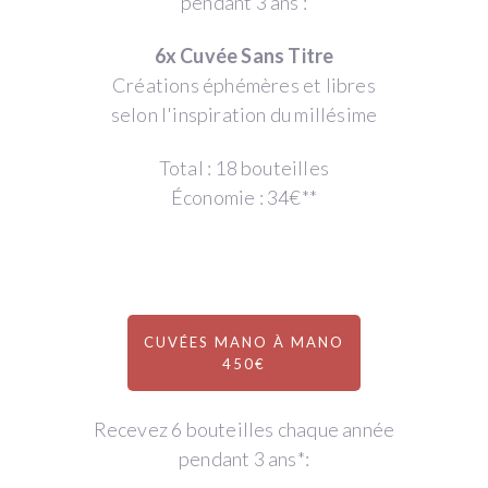
pendant 3 ans :
6x Cuvée Sans Titre
Créations éphémères et libres
selon l'inspiration du millésime
Total : 18 bouteilles
Économie : 34€**
CUVÉES MANO À MANO
450€
Recevez 6 bouteilles chaque année
pendant 3 ans*: