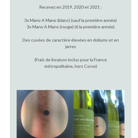
Recevez en 2019, 2020 et 2021 :
3x Mano A Mano (blanc) (sauf la première année)
3x Mano A Mano (rouge) (6 la première année)
Des cuvées de caractère élevées en doliums et en
jarres
(Frais de livraison inclus pour la France
métropolitaine, hors Corse)