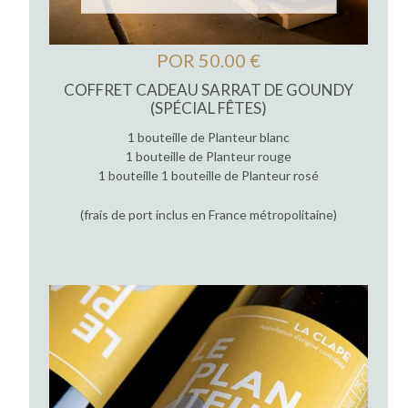
POR 50.00 €
COFFRET CADEAU SARRAT DE GOUNDY
(SPÉCIAL FÊTES)
1 bouteille de Planteur blanc
1 bouteille de Planteur rouge
1 bouteille 1 bouteille de Planteur rosé
(frais de port inclus en France métropolitaine)