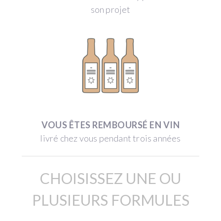
son projet
VOUS ÊTES REMBOURSÉ EN VIN
livré chez vous pendant trois années
CHOISISSEZ UNE OU
PLUSIEURS FORMULES