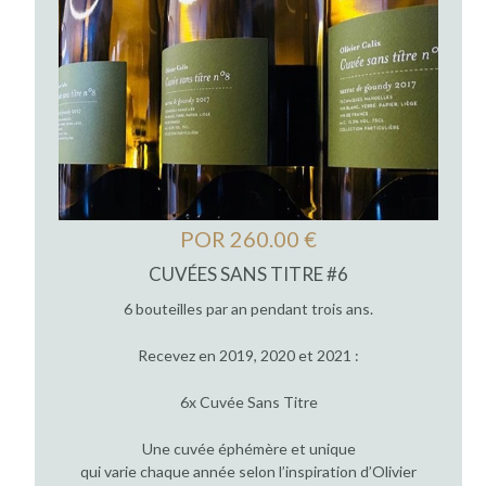
POR 260.00 €
CUVÉES SANS TITRE #6
6 bouteilles par an pendant trois ans.
Recevez en 2019, 2020 et 2021 :
6x Cuvée Sans Titre
Une cuvée éphémère et unique
qui varie chaque année selon l’inspiration d’Olivier