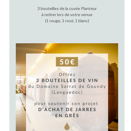
3 bouteilles de la cuvée Planteur
à retirer lors de votre venue
(1 rouge, 1 rosé, 1 blanc)